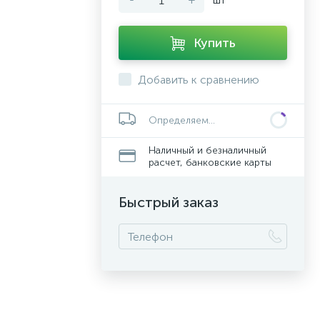
Купить
Добавить к сравнению
Определяем...
Наличный и безналичный
расчет, банковские карты
Быстрый заказ