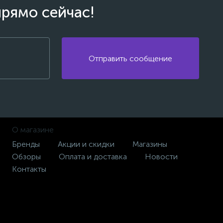
прямо сейчас!
Отправить сообщение
О магазине
Бренды
Акции и скидки
Магазины
Обзоры
Оплата и доставка
Новости
Контакты