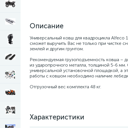
Описание
Универсальный ковш для квадроцикла Alfeco 
сможет выручить Вас не только при чистке сне
землей и другим грунтом.
Рекомендуемая грузоподъемность ковша – до
из ударопрочного металла, толщиной 5-6 мм.
универсальной установочной площадкой, а это
работы с ковшом необходимо наличие лебедк
Отгрузочный вес комплекта 48 кг.
Характеристики