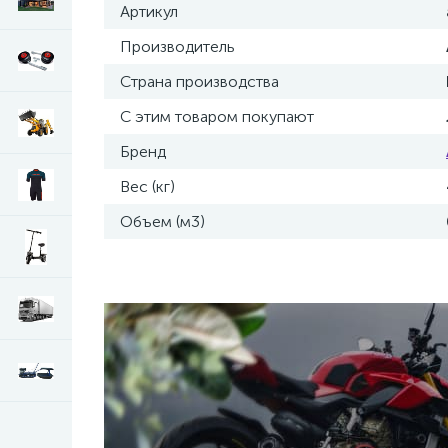
Артикул
Производитель
Страна производства
С этим товаром покупают
Бренд
Вес (кг)
Объем (м3)