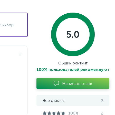
 выбор!
5.0
0
Общий рейтинг
100% пользователей рекомендуют
Написать отзыв
Все отзывы
2
100%
2