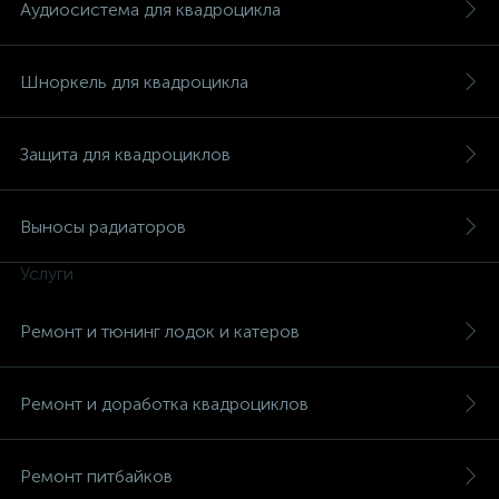
Аудиосистема для квадроцикла
Шноркель для квадроцикла
Защита для квадроциклов
Выносы радиаторов
Услуги
Ремонт и тюнинг лодок и катеров
Ремонт и доработка квадроциклов
Ремонт питбайков