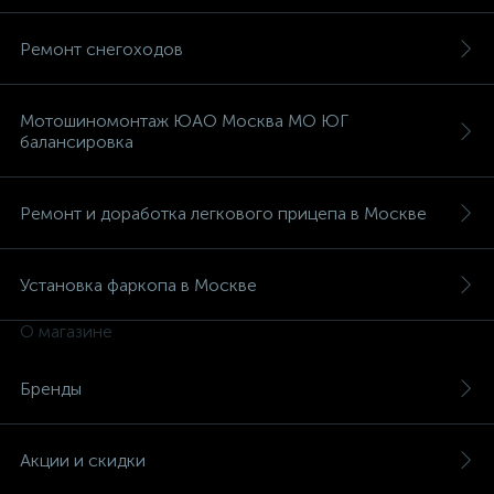
Ремонт снегоходов
Мотошиномонтаж ЮАО Москва МО ЮГ
балансировка
Ремонт и доработка легкового прицепа в Москве
Установка фаркопа в Москве
О магазине
Бренды
Акции и скидки