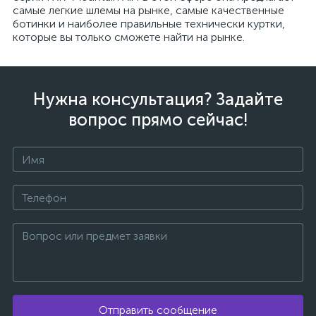
самые легкие шлемы на рынке, самые качественные
ботинки и наиболее правильные технически куртки,
которые вы только сможете найти на рынке.
Нужна консультация? Задайте
вопрос прямо сейчас!
Отправить сообщение