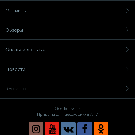
Магазины
Обзоры
Оплата и доставка
Новости
Контакты
Gorilla Trailer
Прицепы для квадроцикла ATV