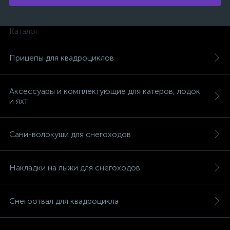
Каталог
Прицепы для квадроциклов
Аксессуары и комплектующие для катеров, лодок
и яхт
Сани-волокуши для снегоходов
Накладки на лыжи для снегоходов
Снегоотвал для квадроцикла