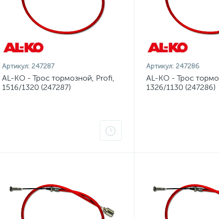
Артикул:
247287
Артикул:
247286
AL-KO - Трос тормозной, Profi,
AL-KO - Трос тормоз
1516/1320 (247287)
1326/1130 (247286)