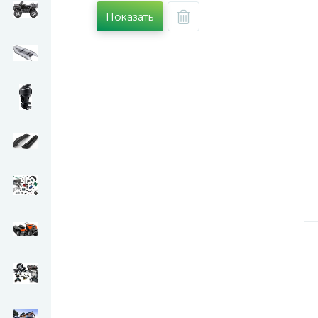
Показать