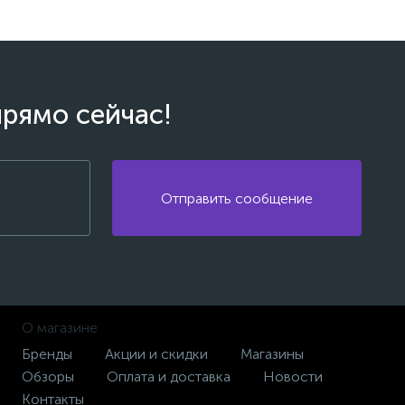
прямо сейчас!
Отправить сообщение
О магазине
Бренды
Акции и скидки
Магазины
Обзоры
Оплата и доставка
Новости
Контакты