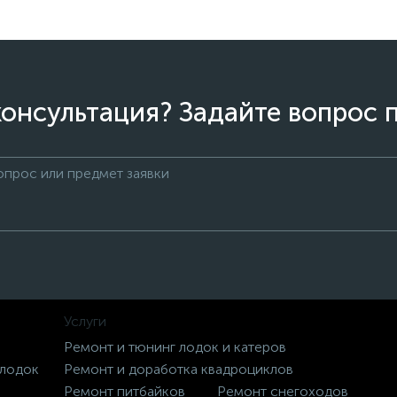
онсультация? Задайте вопрос 
Услуги
Ремонт и тюнинг лодок и катеров
 лодок
Ремонт и доработка квадроциклов
Ремонт питбайков
Ремонт снегоходов