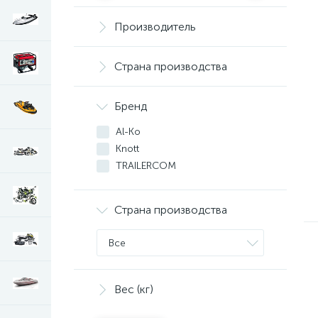
Производитель
Страна производства
Бренд
Al-Ko
Knott
TRAILERCOM
Страна производства
Все
Вес (кг)