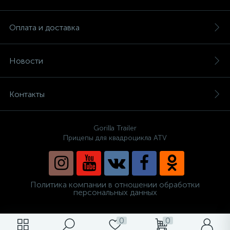
Оплата и доставка
Новости
Контакты
Gorilla Trailer
Прицепы для квадроцикла ATV
Политика компании в отношении обработки
персональных данных
0
0