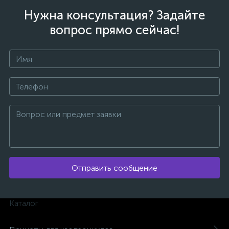
Нужна консультация? Задайте
вопрос прямо сейчас!
Отправить сообщение
Каталог