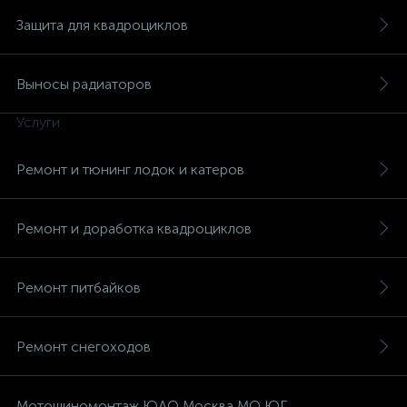
Защита для квадроциклов
Выносы радиаторов
Услуги
Ремонт и тюнинг лодок и катеров
Ремонт и доработка квадроциклов
Ремонт питбайков
Ремонт снегоходов
Мотошиномонтаж ЮАО Москва МО ЮГ