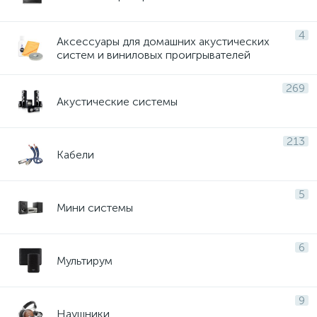
4
Аксессуары для домашних акустических
систем и виниловых проигрывателей
269
Акустические системы
213
Кабели
5
Мини системы
6
Мультирум
ие
9
Наушники