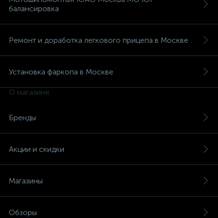
балансировка
Ремонт и доработка легкового прицепа в Москве
Установка фаркопа в Москве
О магазине
Бренды
Акции и скидки
Магазины
Обзоры