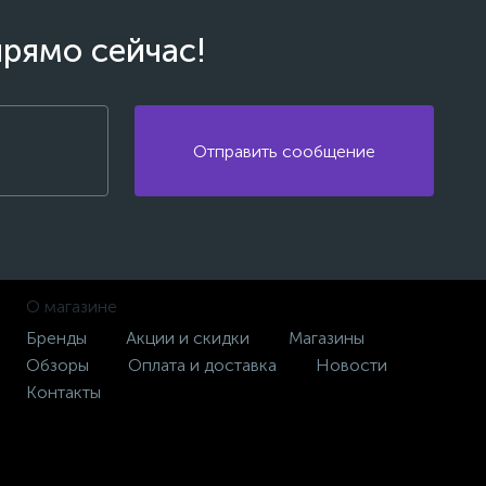
прямо сейчас!
Отправить сообщение
О магазине
Бренды
Акции и скидки
Магазины
Обзоры
Оплата и доставка
Новости
Контакты