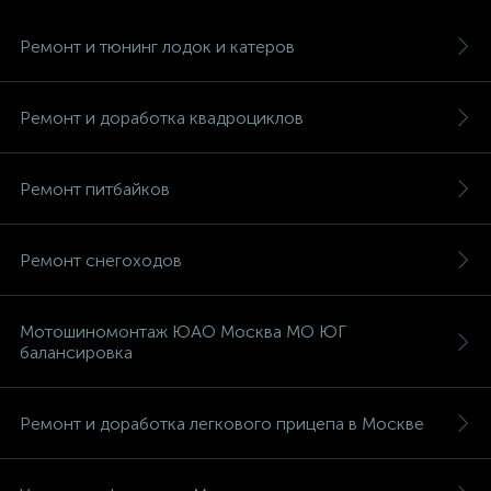
Ремонт и тюнинг лодок и катеров
Ремонт и доработка квадроциклов
Ремонт питбайков
Ремонт снегоходов
Мотошиномонтаж ЮАО Москва МО ЮГ
балансировка
Ремонт и доработка легкового прицепа в Москве