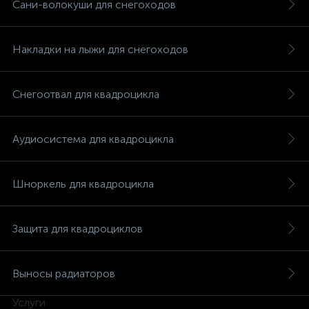
Сани-волокуши для снегоходов
Накладки на лыжи для снегоходов
Снегоотвал для квадроцикла
Аудиосистема для квадроцикла
Шноркель для квадроцикла
Защита для квадроциклов
Выносы радиаторов
Услуги