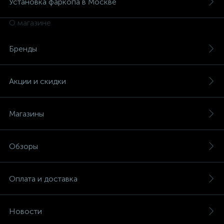
Установка фаркопа в Москве
О магазине
Бренды
Акции и скидки
Магазины
Обзоры
Оплата и доставка
Новости