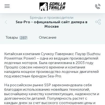
Бренды и производители
Sea-Pro - официальный сайт дилера в
Москве
Товары
Описание
287
Китайская компания Сучжоу Павермакс Пауэр (Suzhou
Powermax Power) – одна из ведущих производителей
лодочных моторов. Была организована в 2003 году.
вщиков
Прошло совсем немного времени и компания
наладила мощное производство лодочных двигателей
под известным брендом Sea-Pro.
На российском рынке SSP зарекомендовала себя
благодаря использованию новейших технологий,
высочайшему качеству комплектующих, надежности и
долговечности деталей. Популярность растет с
каждым днем за счет высокого соотношения цены и