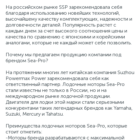
На российском рынке SSP зарекомендовала себя
благодаря использованию новейших технологий,
высочайшему качеству комплектующих, надежности и
долговечности деталей. Популярность растет с
каждым днем за счет высокого соотношения цены и
качества по сравнению с японскими и корейскими
аналогами, которые не каждый может себе позволить.
Почему мы предлагаем продукцию компании под
брендом Sea-Pro?
На протяжении многих лет китайская компания Suzhou
Powermax Power зарекомендовала себя как
ответственный партнер. Лодочные моторы Sea-Pro
стали известны не только в России, но и на
международном рынке лодочной продукции.
Двигателя для лодки этой марки стали серьезными
конкурентами таких легендарных брендов как Yamaha,
Suzuki, Mercury и Tahatsu.
Преимущества лодочных моторов Sea-Pro, которые
стоит отметить:
-Моторы бренда разрабатываются с максимальной