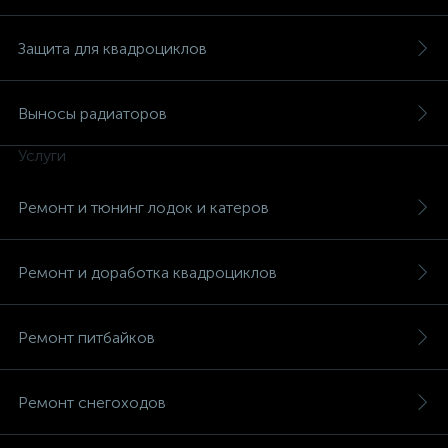
Защита для квадроциклов
Выносы радиаторов
Услуги
Ремонт и тюнинг лодок и катеров
Ремонт и доработка квадроциклов
Ремонт питбайков
Ремонт снегоходов