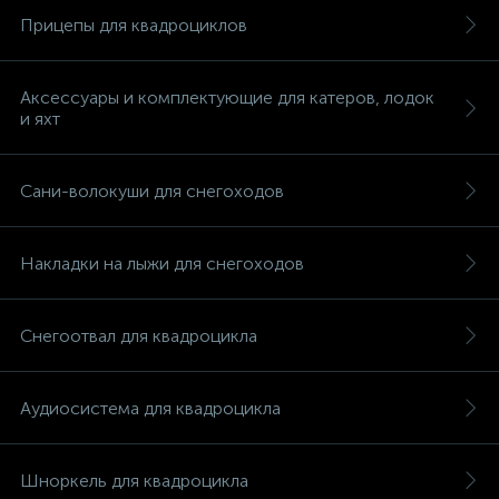
Прицепы для квадроциклов
Аксессуары и комплектующие для катеров, лодок
и яхт
Сани-волокуши для снегоходов
Накладки на лыжи для снегоходов
Снегоотвал для квадроцикла
Аудиосистема для квадроцикла
Шноркель для квадроцикла