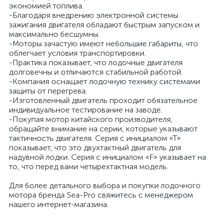
экономией топлива.
-Благодаря внедрению электронной системы
зажигания двигателя обладают быстрым запуском и
максимально бесшумны.
-Моторы зачастую имеют небольшие габариты, что
облегчает условия транспортировки.
-Практика показывает, что лодочные двигателя
долговечны и отличаются стабильной работой.
-Компания оснащает лодочную технику системами
защиты от перегрева.
-Изготовленный двигатель проходит обязательное
индивидуальное тестирование на заводе.
-Покупая мотор китайского производителя,
обращайте внимание на серии, которые указывают
тактичность двигателя. Серия с инициалом «Т»
показывает, что это двухтактный двигатель для
надувной лодки. Серия с инициалом «F» указывает на
то, что перед вами четырехтактная модель.
Для более детального выбора и покупки лодочного
мотора бренда Sea-Pro свяжитесь с менеджером
нашего интернет-магазина.