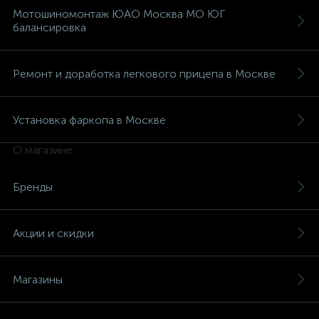
Мотошиномонтаж ЮАО Москва МО ЮГ
балансировка
Ремонт и доработка легкового прицепа в Москве
Установка фаркопа в Москве
О магазине
Бренды
Акции и скидки
Магазины