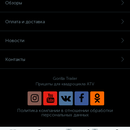
Обзоры
Оплата и доставка
Новости
Контакты
Gorilla Trailer
Прицепы для квадроцикла ATV
Политика компании в отношении обработки
персональных данных