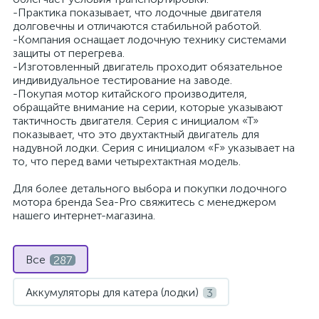
-Практика показывает, что лодочные двигателя
долговечны и отличаются стабильной работой.
-Компания оснащает лодочную технику системами
защиты от перегрева.
-Изготовленный двигатель проходит обязательное
индивидуальное тестирование на заводе.
-Покупая мотор китайского производителя,
обращайте внимание на серии, которые указывают
тактичность двигателя. Серия с инициалом «Т»
показывает, что это двухтактный двигатель для
надувной лодки. Серия с инициалом «F» указывает на
то, что перед вами четырехтактная модель.
Для более детального выбора и покупки лодочного
мотора бренда Sea-Pro свяжитесь с менеджером
нашего интернет-магазина.
Все
287
Аккумуляторы для катера (лодки)
3