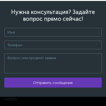
Нужна консультация? Задайте
вопрос прямо сейчас!
Отправить сообщение
Каталог