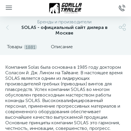
Бренды и производители
SOLAS - официальный сайт дилера в
Москве
Товары
Описание
1881
Компания Solas была основана в 1985 году доктором
Соласом й. Дж. Лином на Тайване. В настоящее время
SOLAS является одним из лидирующих
вщиков
производителей гребных (приводных) винтов для
плавсредств. Успех компании SOLAS во многом
обусловлен превосходным мастерством работы
команды SOLAS. Высококвалифицированный
персонал, применение прогрессивных материалов и
современного оборудования обеспечивает
высочайшее качество выпускаемой продукции.
Основные принципы компании SOLAS это гармония,
честность, инновации, совершенство, прогресс.