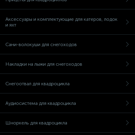
Аксессуары и комплектующие для катеров, лодок
и яхт
Сани-волокуши для снегоходов
Накладки на лыжи для снегоходов
Снегоотвал для квадроцикла
Аудиосистема для квадроцикла
Шноркель для квадроцикла