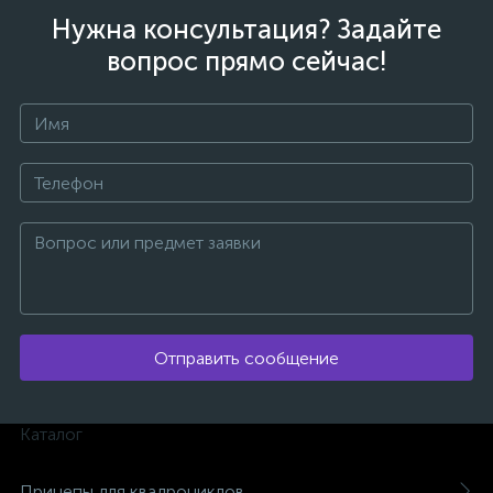
Нужна консультация? Задайте
вопрос прямо сейчас!
Отправить сообщение
Каталог
Прицепы для квадроциклов