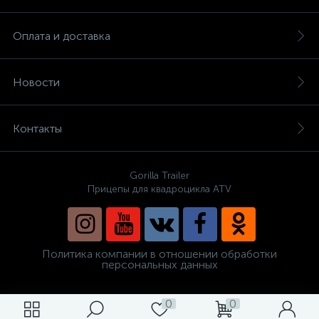
Оплата и доставка
Новости
Контакты
Gorilla Trailer
Прицепы для квадроцикла ATV
Политика компании в отношении обработки
персональных данных
0
0