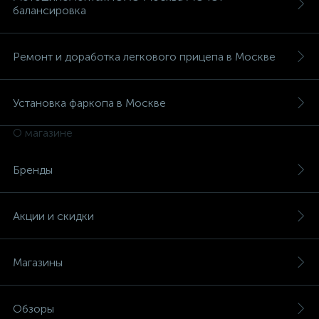
балансировка
Ремонт и доработка легкового прицепа в Москве
Установка фаркопа в Москве
О магазине
Бренды
Акции и скидки
Магазины
Обзоры