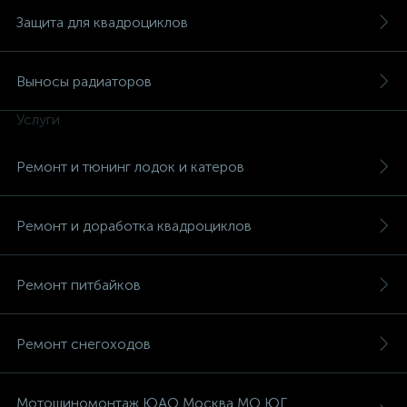
Защита для квадроциклов
Выносы радиаторов
Услуги
Ремонт и тюнинг лодок и катеров
Ремонт и доработка квадроциклов
Ремонт питбайков
Ремонт снегоходов
Мотошиномонтаж ЮАО Москва МО ЮГ