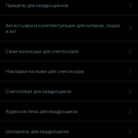
Прицепы для квадроциклов
Аксессуары и комплектующие для катеров, лодок
и яхт
Сани-волокуши для снегоходов
Накладки на лыжи для снегоходов
Снегоотвал для квадроцикла
Аудиосистема для квадроцикла
Шноркель для квадроцикла