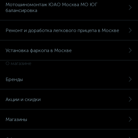
Мотошиномонтаж ЮАО Москва МО ЮГ
балансировка
Ремонт и доработка легкового прицепа в Москве
Установка фаркопа в Москве
О магазине
Бренды
Акции и скидки
Магазины