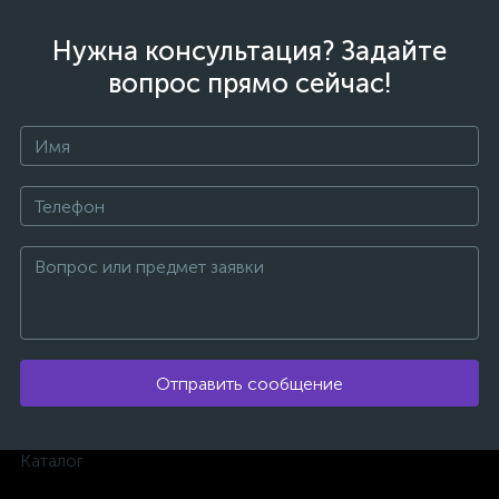
Нужна консультация? Задайте
вопрос прямо сейчас!
Отправить сообщение
Каталог