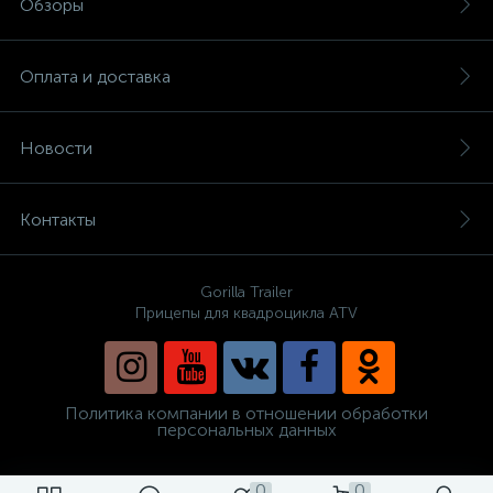
Обзоры
Оплата и доставка
Новости
Контакты
Gorilla Trailer
Прицепы для квадроцикла ATV
Политика компании в отношении обработки
персональных данных
0
0