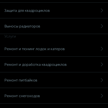
Защита для квадроциклов
Выносы радиаторов
Услуги
Ремонт и тюнинг лодок и катеров
Ремонт и доработка квадроциклов
Ремонт питбайков
Ремонт снегоходов