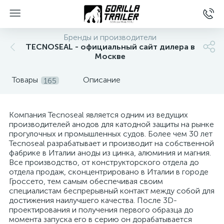
Бренды и производители
TECNOSEAL - официальный сайт дилера в
Москве
Товары
Описание
165
Компания Tecnoseal является одним из ведущих
производителей анодов для катодной защиты на рынке
прогулочных и промышленных судов. Более чем 30 лет
вщиков
Tecnoseal разрабатывает и производит на собственной
фабрике в Италии аноды из цинка, алюминия и магния.
Все производство, от конструкторского отдела до
отдела продаж, сконцентрировано в Италии в городе
Гроссето, тем самым обеспечивая своим
специалистам беспрерывный контакт между собой для
достижения наилучшего качества. После 3D-
проектирования и получения первого образца до
момента запуска его в серию он дорабатывается