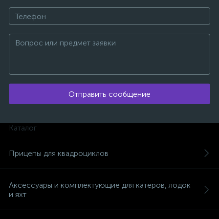
Отправить сообщение
Каталог
Прицепы для квадроциклов
Аксессуары и комплектующие для катеров, лодок
и яхт