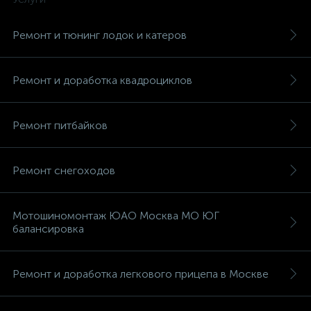
Ремонт и тюнинг лодок и катеров
Ремонт и доработка квадроциклов
Ремонт питбайков
Ремонт снегоходов
Мотошиномонтаж ЮАО Москва МО ЮГ
балансировка
Ремонт и доработка легкового прицепа в Москве