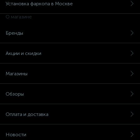
Установка фаркопа в Москве
О магазине
Бренды
Акции и скидки
Магазины
Обзоры
Оплата и доставка
Новости