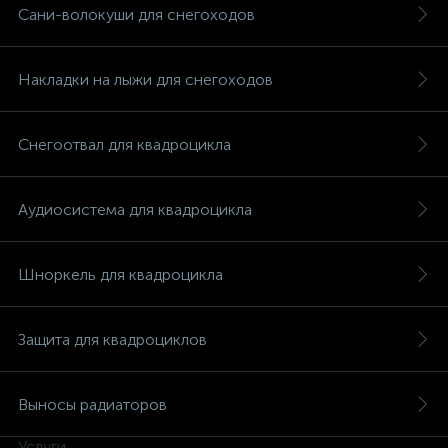
Сани-волокуши для снегоходов
Накладки на лыжи для снегоходов
Снегоотвал для квадроцикла
Аудиосистема для квадроцикла
Шноркель для квадроцикла
Защита для квадроциклов
Выносы радиаторов
Услуги