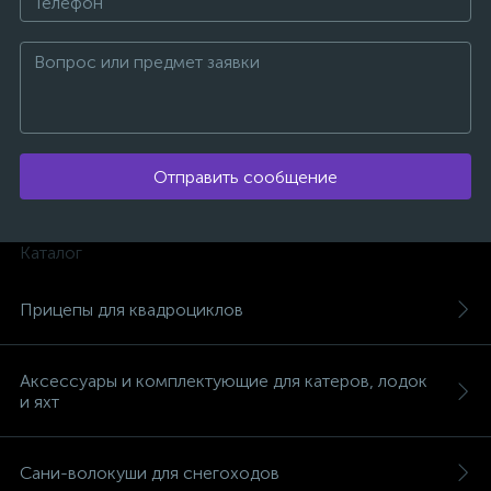
Отправить сообщение
Каталог
Прицепы для квадроциклов
Аксессуары и комплектующие для катеров, лодок
и яхт
Сани-волокуши для снегоходов