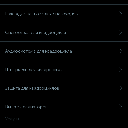
Накладки на лыжи для снегоходов
Снегоотвал для квадроцикла
Аудиосистема для квадроцикла
Шноркель для квадроцикла
Защита для квадроциклов
Выносы радиаторов
Услуги