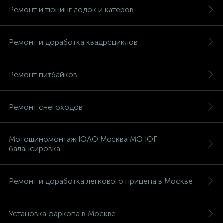
Ремонт и тюнинг лодок и катеров
Ремонт и доработка квадроциклов
ых
Ремонт питбайков
Ремонт снегоходов
Мотошиномонтаж ЮАО Москва МО ЮГ
балансировка
Ремонт и доработка легкового прицепа в Москве
Установка фаркопа в Москве