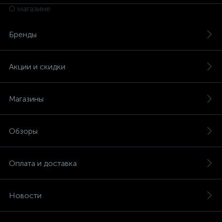
О магазине
Бренды
Акции и скидки
Магазины
Обзоры
Оплата и доставка
Новости