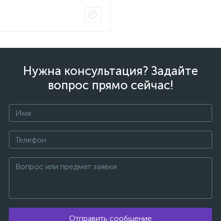
ых
Нужна консультация? Задайте
вопрос прямо сейчас!
Отправить сообщение