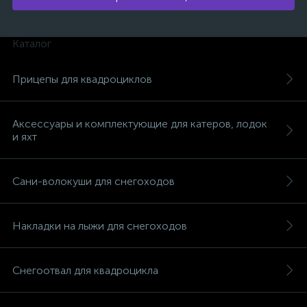
Каталог
Прицепы для квадроциклов
Аксессуары и комплектующие для катеров, лодок
и яхт
Сани-волокуши для снегоходов
Накладки на лыжи для снегоходов
каты
Снегоотвал для квадроцикла