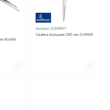
Артикул:
10258837
Свайка большая 280 мм SUMAR
в double