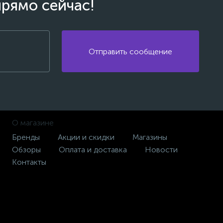
прямо сейчас!
Отправить сообщение
О магазине
Бренды
Акции и скидки
Магазины
Обзоры
Оплата и доставка
Новости
Контакты