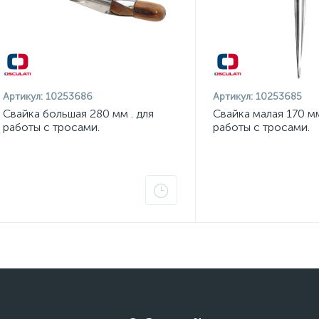
Артикул:
10253686
Артикул:
10253685
Свайка большая 280 мм . для
Свайка малая 170 мм
работы с тросами.
работы с тросами.