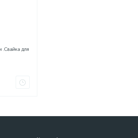
 .Свайка для