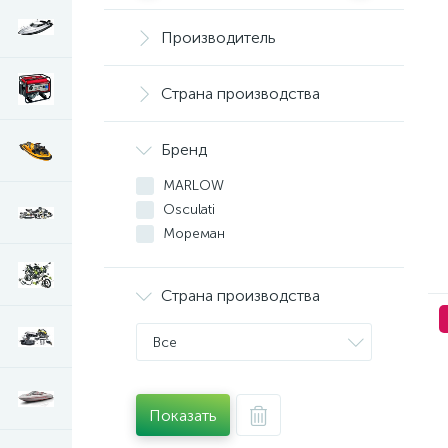
Производитель
Страна производства
Бренд
MARLOW
Osculati
Мореман
Страна производства
Все
Показать