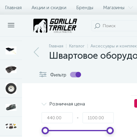
Главная
Акции и скидки
Бренды
Магазины
Оплата и доставка
Контакты
Главная
Каталог
Аксессуары и комплек
Швартовое оборуд
Фильтр
Розничная цена
-