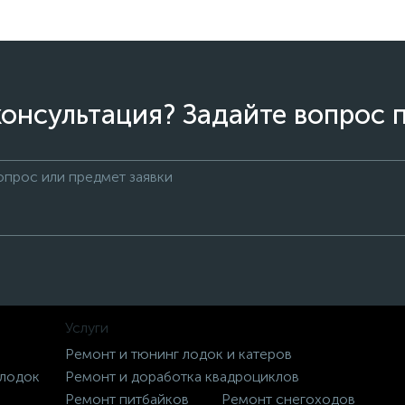
онсультация? Задайте вопрос 
Услуги
Ремонт и тюнинг лодок и катеров
 лодок
Ремонт и доработка квадроциклов
Ремонт питбайков
Ремонт снегоходов