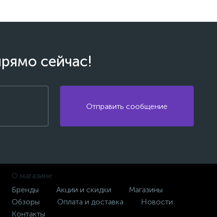
прямо сейчас!
Отправить сообщение
О магазине
Бренды
Акции и скидки
Магазины
Обзоры
Оплата и доставка
Новости
Контакты