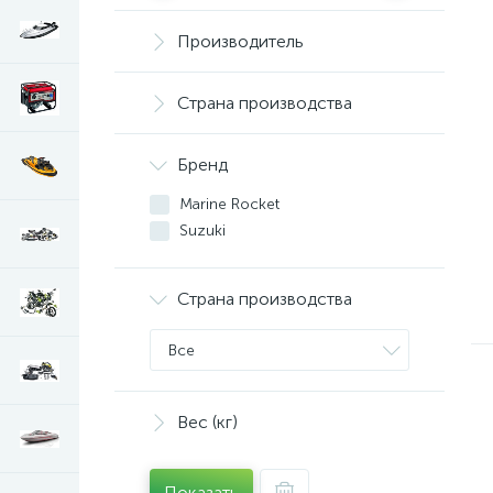
Производитель
Страна производства
Бренд
Marine Rocket
Suzuki
Страна производства
Все
Вес (кг)
Показать