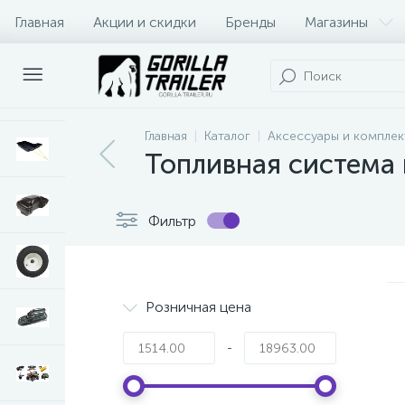
Главная
Акции и скидки
Бренды
Магазины
Оплата и доставка
Контакты
Главная
Каталог
Аксессуары и комплек
Топливная система
Фильтр
Розничная цена
-