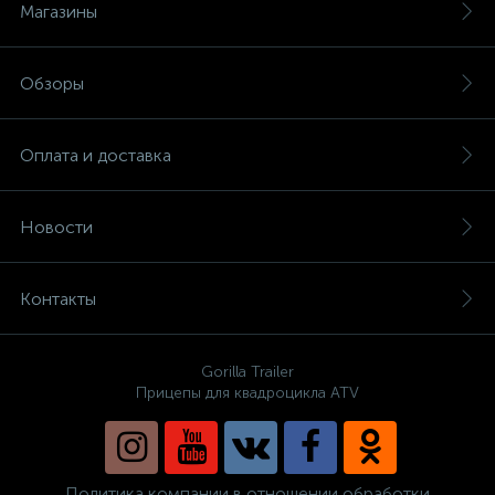
Магазины
Обзоры
Оплата и доставка
Новости
Контакты
Gorilla Trailer
Прицепы для квадроцикла ATV
Политика компании в отношении обработки