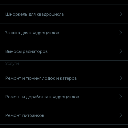
Шноркель для квадроцикла
Защита для квадроциклов
Выносы радиаторов
Услуги
Ремонт и тюнинг лодок и катеров
Ремонт и доработка квадроциклов
Ремонт питбайков