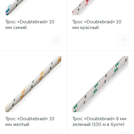
Трос «Doublebraid» 10
Трос «Doublebraid» 10
мм синий
мм красный
Трос «Doublebraid» 10
Трос «Doublebraid» 8 мм
мм желтый
зеленый (100 м в бухте)