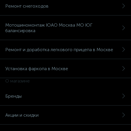
Ремонт снегоходов
Мотошиномонтаж ЮАО Москва МО ЮГ
балансировка
Ремонт и доработка легкового прицепа в Москве
Установка фаркопа в Москве
О магазине
Бренды
Акции и скидки