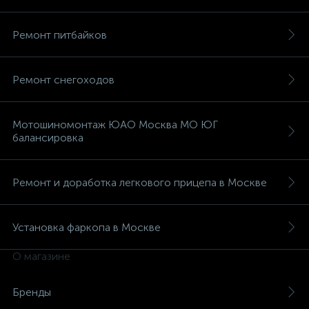
Ремонт питбайков
Ремонт снегоходов
Мотошиномонтаж ЮАО Москва МО ЮГ
балансировка
Ремонт и доработка легкового прицепа в Москве
Установка фаркопа в Москве
О магазине
Бренды