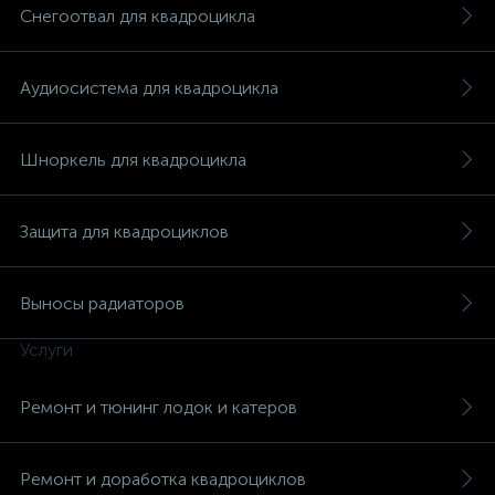
Снегоотвал для квадроцикла
Аудиосистема для квадроцикла
Шноркель для квадроцикла
Защита для квадроциклов
Выносы радиаторов
Услуги
Ремонт и тюнинг лодок и катеров
Ремонт и доработка квадроциклов