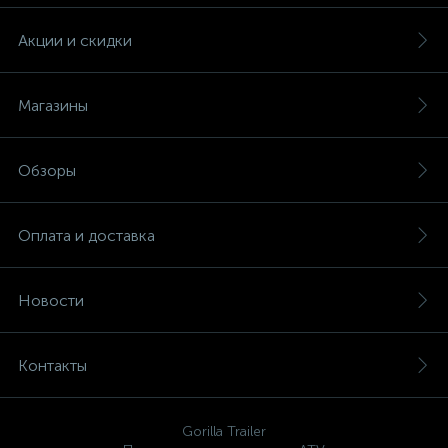
Акции и скидки
Магазины
Обзоры
Оплата и доставка
Новости
Контакты
Gorilla Trailer