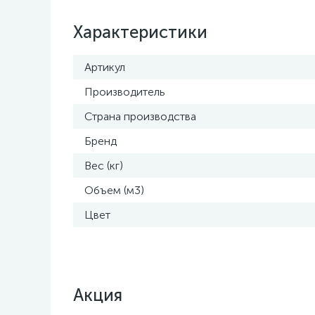
Характеристики
Артикул
Производитель
Страна производства
Бренд
Вес (кг)
Объем (м3)
Цвет
Акция