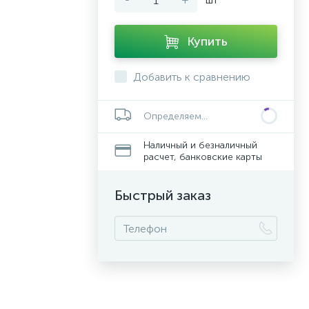
Купить
Добавить к сравнению
Определяем...
Наличный и безналичный
расчет, банковские карты
Быстрый заказ