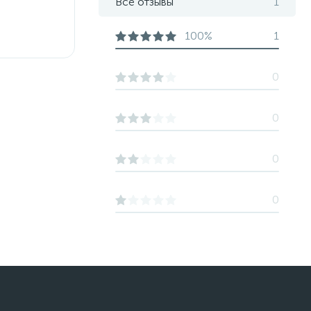
Все отзывы
1
100%
1
0
0
0
0