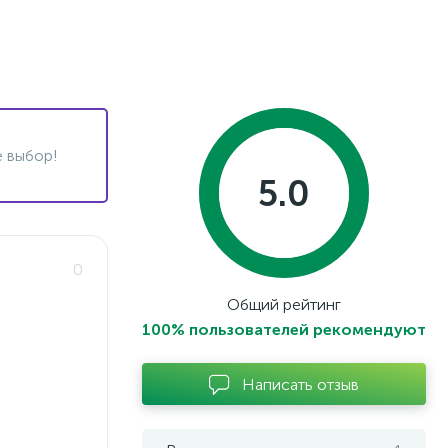
 выбор!
5.0
0
Общий рейтинг
100% пользователей рекомендуют
Написать отзыв