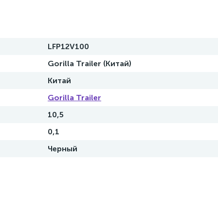
LFP12V100
Gorilla Trailer (Китай)
Китай
Gorilla Trailer
10,5
0,1
Черный