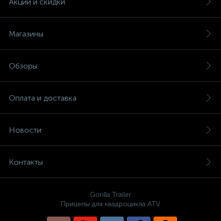
Акции и скидки
Магазины
Обзоры
Оплата и доставка
Новости
Контакты
Gorilla Trailer
Прицепы для квадроцикла ATV