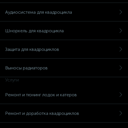
Аудиосистема для квадроцикла
Шноркель для квадроцикла
вщики
Защита для квадроциклов
Выносы радиаторов
Услуги
Ремонт и тюнинг лодок и катеров
Ремонт и доработка квадроциклов