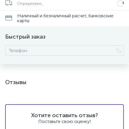
Определяем...
Наличный и безналичный расчет, банковские
карты
Быстрый заказ
Отзывы
Хотите оставить отзыв?
Поставьте свою оценку!