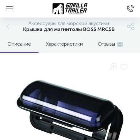
Аксессуары для морской акустики
Крышка для магнитолы BOSS MRC5B
Описание
Характеристики
Отзывы
0
вщиков