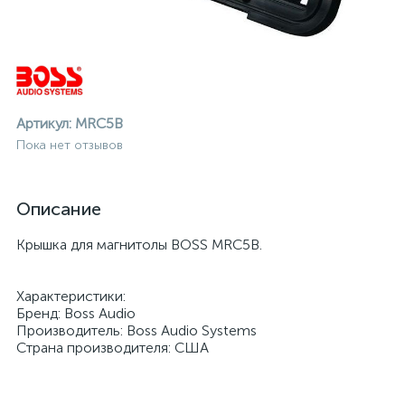
Артикул:
MRC5B
Пока нет отзывов
Описание
Крышка для магнитолы BOSS MRC5B.
Характеристики:
Бренд: Boss Audio
Производитель: Boss Audio Systems
Страна производителя: США
ие