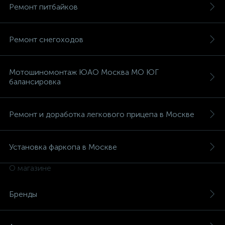
Ремонт питбайков
Ремонт снегоходов
Мотошиномонтаж ЮАО Москва МО ЮГ
балансировка
Ремонт и доработка легкового прицепа в Москве
Установка фаркопа в Москве
О магазине
Бренды