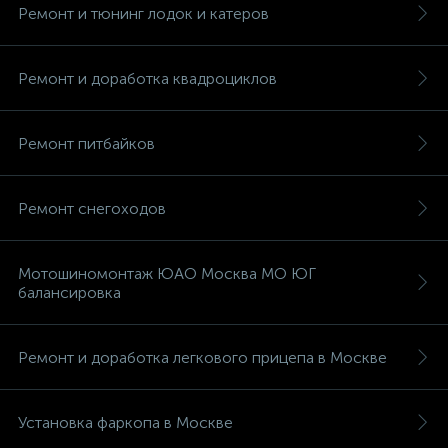
Ремонт и тюнинг лодок и катеров
Ремонт и доработка квадроциклов
Ремонт питбайков
Ремонт снегоходов
Мотошиномонтаж ЮАО Москва МО ЮГ
балансировка
Ремонт и доработка легкового прицепа в Москве
Установка фаркопа в Москве