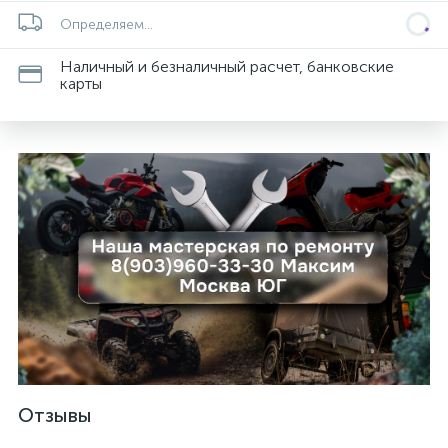
Определяем...
Наличный и безналичный расчет, банковские
карты
Отзывы