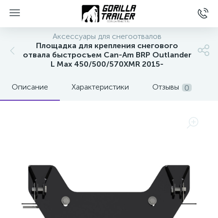
Аксессуары для снегоотвалов
Площадка для крепления снегового
отвала быстросъем Can-Am BRP Outlander
L Max 450/500/570XMR 2015-
Описание
Характеристики
Отзывы
0
вщиков