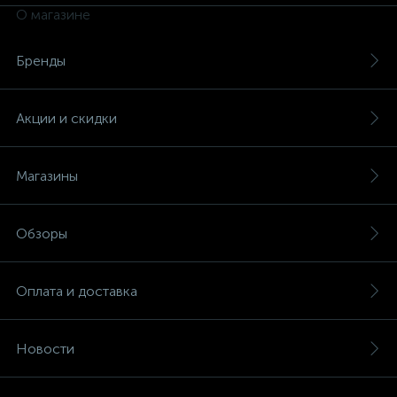
О магазине
Бренды
Акции и скидки
Магазины
Обзоры
Оплата и доставка
Новости