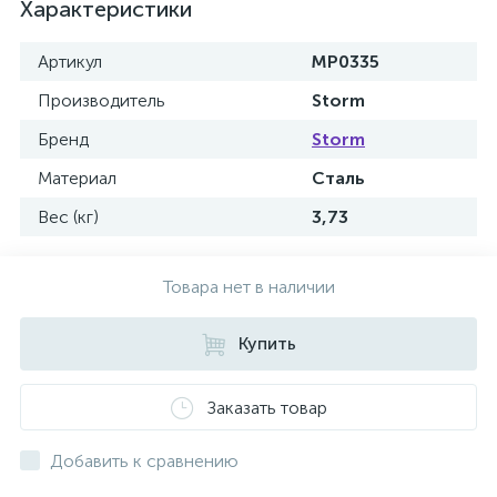
Характеристики
Артикул
MP0335
Производитель
Storm
Бренд
Storm
Материал
Сталь
Вес (кг)
3,73
Товара нет в наличии
Купить
Заказать товар
Добавить к сравнению