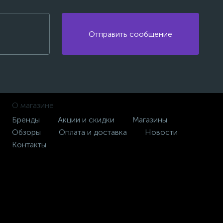
Отправить сообщение
О магазине
Бренды
Акции и скидки
Магазины
Обзоры
Оплата и доставка
Новости
Контакты