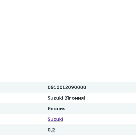
0910012090000
Suzuki (Япония)
Япония
Suzuki
0,2