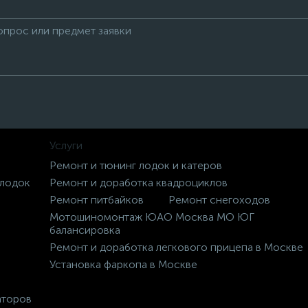
Услуги
Ремонт и тюнинг лодок и катеров
 лодок
Ремонт и доработка квадроциклов
Ремонт питбайков
Ремонт снегоходов
Мотошиномонтаж ЮАО Москва МО ЮГ
балансировка
Ремонт и доработка легкового прицепа в Москве
Установка фаркопа в Москве
аторов