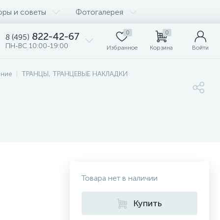
оры и советы
Фотогалерея
0
0
822-42-67
8 (495)
ПН-ВС 10:00-19:00
Избранное
Корзина
Войти
ание
ТРАНЦЫ, ТРАНЦЕВЫЕ НАКЛАДКИ
Товара нет в наличии
Купить