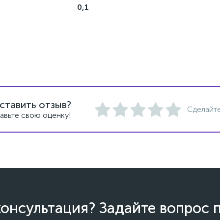
0,1
ставить отзыв?
Сделайте
авьте свою оценку!
онсультация? Задайте вопрос 