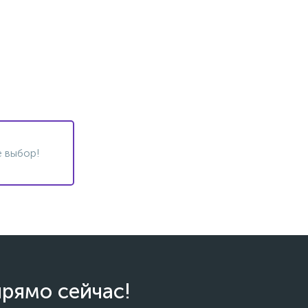
 выбор!
прямо сейчас!