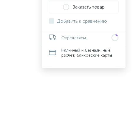
Заказать товар
Добавить к сравнению
Определяем...
Наличный и безналичный
расчет, банковские карты