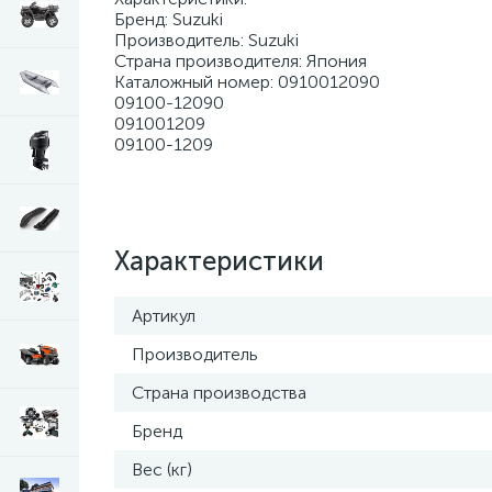
Бренд: Suzuki
Производитель: Suzuki
Страна производителя: Япония
Каталожный номер: 0910012090
09100-12090
091001209
09100-1209
Характеристики
Артикул
Производитель
Страна производства
Бренд
Вес (кг)