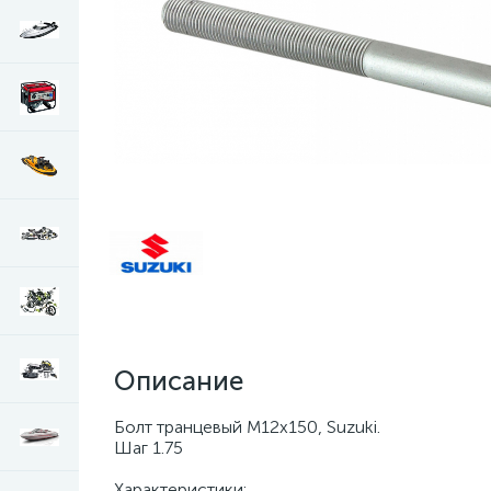
Описание
Болт транцевый М12х150, Suzuki.
Шаг 1.75
Характеристики: