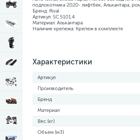
подлокотника 2020- лифтбек, Алькантара, ромб
Бренд: Rival
Артикул: SC.5101.4
Материал: Алькантара
Наличие крепежа: Крепеж в комплекте
Характеристики
Артикул
Производитель
Бренд
Материал
Вес (кг)
Объем (м3)