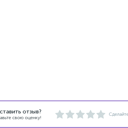
ставить отзыв?
Сделайте
авьте свою оценку!