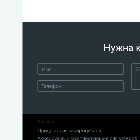
Нужна к
Каталог
Прицепы для квадроциклов
Аксессуары и комплектующие для катеров,