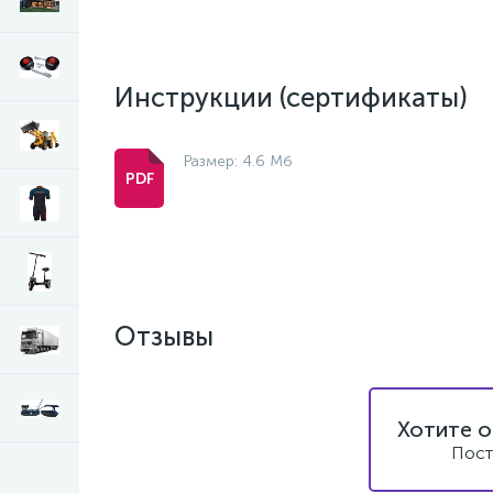
Инструкции (сертификаты)
Размер: 4.6 Мб
Отзывы
Хотите о
Пост