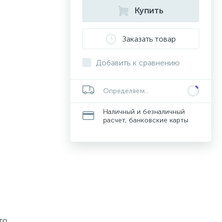
Купить
Заказать товар
Добавить к сравнению
Определяем...
Наличный и безналичный
расчет, банковские карты
го