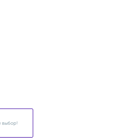
 выбор!