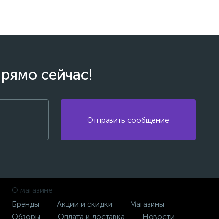
прямо сейчас!
Отправить сообщение
О магазине
Бренды
Акции и скидки
Магазины
Обзоры
Оплата и доставка
Новости