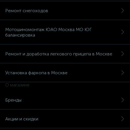
Ремонт снегоходов
Мотошиномонтаж ЮАО Москва МО ЮГ
балансировка
Ремонт и доработка легкового прицепа в Москве
Установка фаркопа в Москве
О магазине
Бренды
Акции и скидки