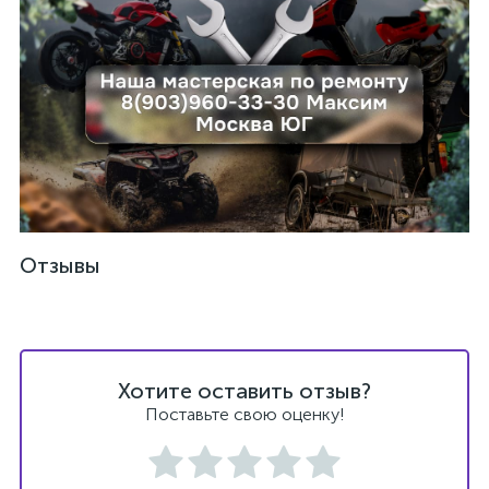
ых
Отзывы
Хотите оставить отзыв?
Поставьте свою оценку!