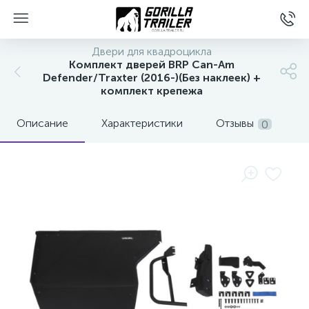
Двери для квадроцикла
Комплект дверей BRP Can-Am
Defender/Traxter (2016-)(Без наклеек) +
комплект крепежа
Описание
Характеристики
Отзывы
0
вщиков