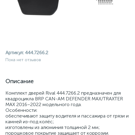
Артикул:
444.7266.2
Пока нет отзывов
Описание
Комплект дверей Rival 444.7266.2 предназначен для
квадроцикла BRP CAN-AM DEFENDER MAX/TRAXTER
MAX 2016–2022 модельного года.
Особенности:
обеспечивают защиту водителя и пассажира от грязи и
ие
камней из-под колёс;
изготовлены из алюминия толщиной 2 мм;
порошковое покрытие защищает от коррозии.