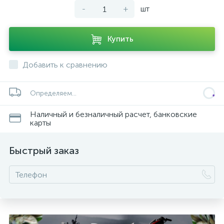
-
+
шт
Купить
Добавить к сравнению
Определяем...
Наличный и безналичный расчет, банковские
карты
Быстрый заказ