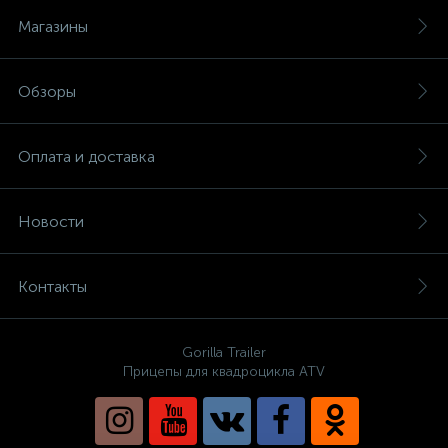
Магазины
Обзоры
Оплата и доставка
Новости
Контакты
Gorilla Trailer
Прицепы для квадроцикла ATV