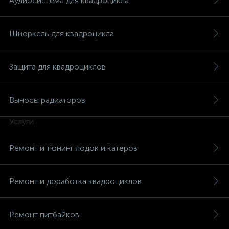
Аудиосистема для квадроцикла
Шноркель для квадроцикла
Защита для квадроциклов
Выносы радиаторов
Услуги
Ремонт и тюнинг лодок и катеров
Ремонт и доработка квадроциклов
Ремонт питбайков