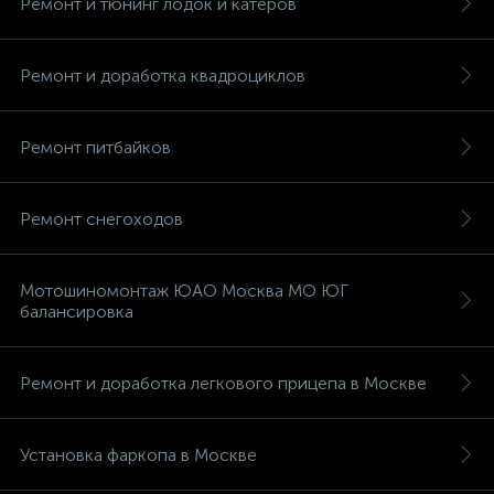
Ремонт и тюнинг лодок и катеров
Ремонт и доработка квадроциклов
Ремонт питбайков
Ремонт снегоходов
Мотошиномонтаж ЮАО Москва МО ЮГ
балансировка
Ремонт и доработка легкового прицепа в Москве
Установка фаркопа в Москве