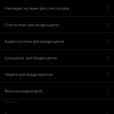
Накладки на лыжи для снегоходов
Снегоотвал для квадроцикла
Аудиосистема для квадроцикла
Шноркель для квадроцикла
Защита для квадроциклов
Выносы радиаторов
Услуги