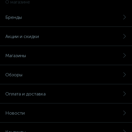
О магазине
Бренды
Акции и скидки
Магазины
Обзоры
Оплата и доставка
Новости