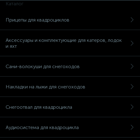
Каталог
Прицепы для квадроциклов
Аксессуары и комплектующие для катеров, лодок
и яхт
Сани-волокуши для снегоходов
Накладки на лыжи для снегоходов
Снегоотвал для квадроцикла
Аудиосистема для квадроцикла