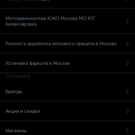
Мотошиномонтаж ЮАО Москва МО ЮГ
балансировка
Ремонт и доработка легкового прицепа в Москве
Установка фаркопа в Москве
О магазине
Бренды
Акции и скидки
Магазины