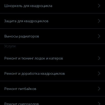
Шноркель для квадроцикла
Защита для квадроциклов
Выносы радиаторов
Услуги
Ремонт и тюнинг лодок и катеров
Ремонт и доработка квадроциклов
Ремонт питбайков
Ремонт снегоходов