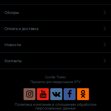
Обзоры
Оплата и доставка
Новости
Контакты
Gorilla Trailer
Прицепы для квадроцикла ATV
Политика компании в отношении обработки
персональных данных