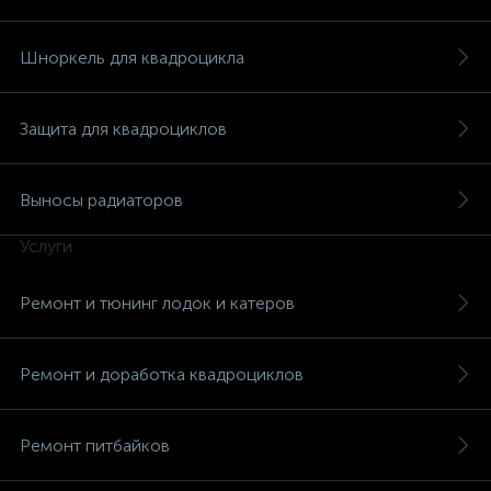
Шноркель для квадроцикла
Защита для квадроциклов
Выносы радиаторов
Услуги
Ремонт и тюнинг лодок и катеров
Ремонт и доработка квадроциклов
каты
Ремонт питбайков