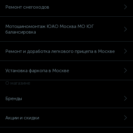
Ремонт снегоходов
Мотошиномонтаж ЮАО Москва МО ЮГ
балансировка
вщики
Ремонт и доработка легкового прицепа в Москве
Установка фаркопа в Москве
О магазине
Бренды
Акции и скидки