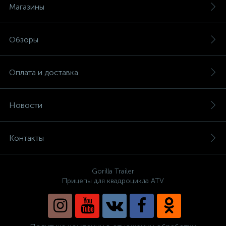
Магазины
Обзоры
Оплата и доставка
Новости
Контакты
Gorilla Trailer
Прицепы для квадроцикла ATV