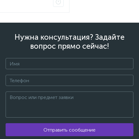
Нужна консультация? Задайте
вопрос прямо сейчас!
Отправить сообщение