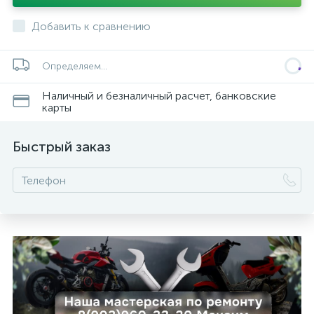
Добавить к сравнению
Определяем...
Наличный и безналичный расчет, банковские
карты
Быстрый заказ