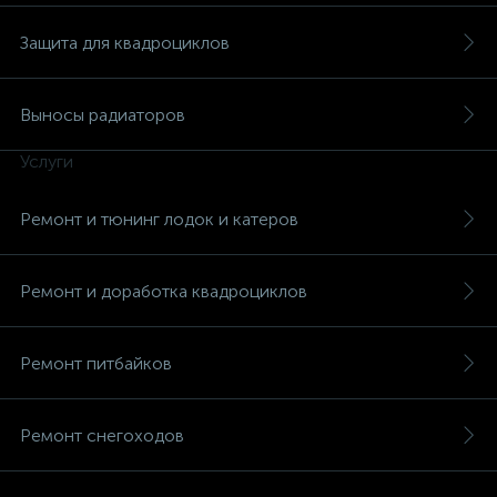
Защита для квадроциклов
Выносы радиаторов
Услуги
Ремонт и тюнинг лодок и катеров
Ремонт и доработка квадроциклов
Ремонт питбайков
Ремонт снегоходов