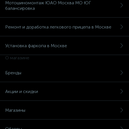
Мотошиномонтаж ЮАО Москва МО ЮГ
балансировка
Ремонт и доработка легкового прицепа в Москве
Установка фаркопа в Москве
О магазине
Бренды
Акции и скидки
Магазины
Обзоры