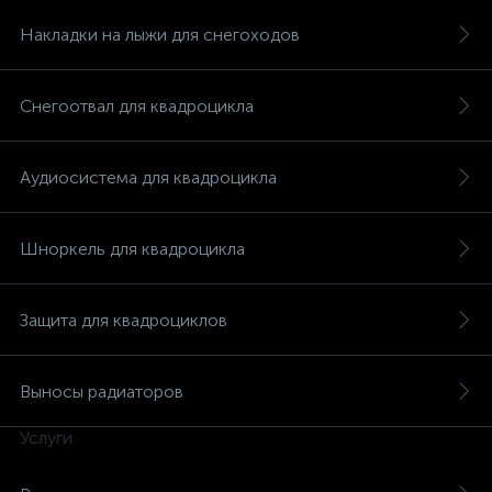
Накладки на лыжи для снегоходов
Снегоотвал для квадроцикла
Аудиосистема для квадроцикла
Шноркель для квадроцикла
Защита для квадроциклов
Выносы радиаторов
Услуги