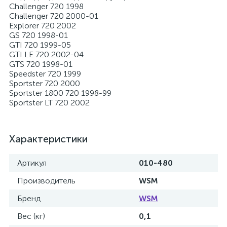
Challenger 720 1998
Challenger 720 2000-01
Explorer 720 2002
GS 720 1998-01
GTI 720 1999-05
GTI LE 720 2002-04
GTS 720 1998-01
Speedster 720 1999
Sportster 720 2000
Sportster 1800 720 1998-99
Sportster LT 720 2002
Характеристики
Артикул
010-480
Производитель
WSM
Бренд
WSM
Вес (кг)
0,1