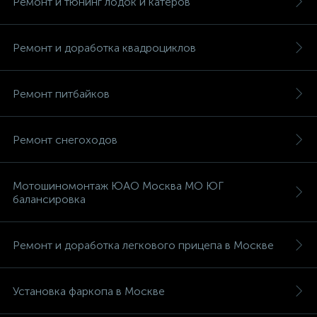
Ремонт и тюнинг лодок и катеров
Ремонт и доработка квадроциклов
Ремонт питбайков
Ремонт снегоходов
Мотошиномонтаж ЮАО Москва МО ЮГ
балансировка
Ремонт и доработка легкового прицепа в Москве
Установка фаркопа в Москве