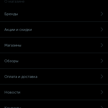
О магазине
Бренды
Акции и скидки
Магазины
Обзоры
Оплата и доставка
Новости
Контакты