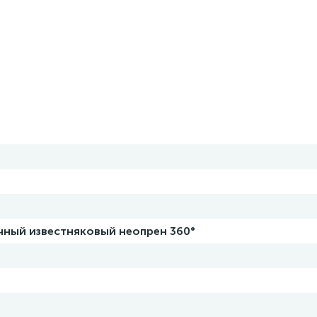
чный известняковый неопрен 360°