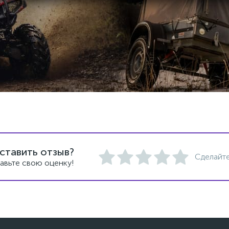
ставить отзыв?
Сделайте
авьте свою оценку!