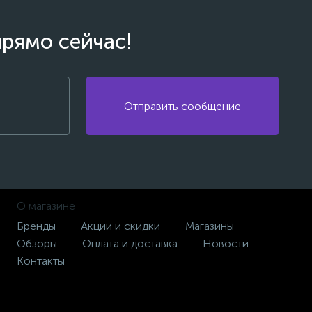
прямо сейчас!
Отправить сообщение
О магазине
Бренды
Акции и скидки
Магазины
Обзоры
Оплата и доставка
Новости
Контакты