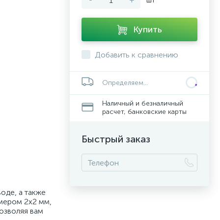
Купить
Добавить к сравнению
Определяем...
Наличный и безналичный
расчет, банковские карты
Быстрый заказ
оде, а также
мером 2х2 мм,
озволяя вам