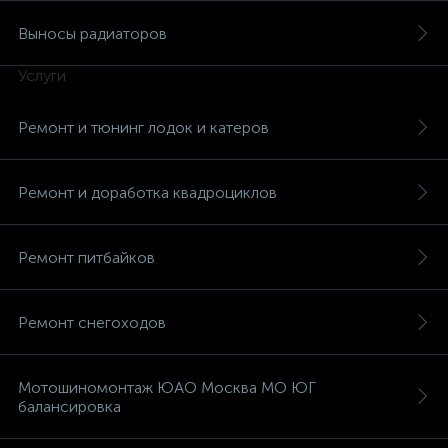
Выносы радиаторов
Услуги
Ремонт и тюнинг лодок и катеров
Ремонт и доработка квадроциклов
Ремонт питбайков
Ремонт снегоходов
Мотошиномонтаж ЮАО Москва МО ЮГ
балансировка