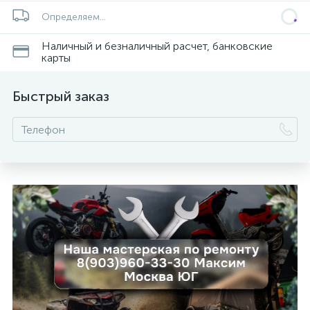
Определяем...
Наличный и безналичный расчет, банковские
карты
Быстрый заказ