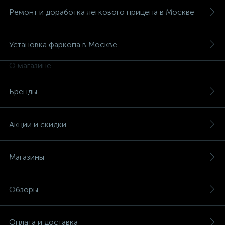
Ремонт и доработка легкового прицепа в Москве
Установка фаркопа в Москве
О магазине
Бренды
Акции и скидки
Магазины
Обзоры
Оплата и доставка