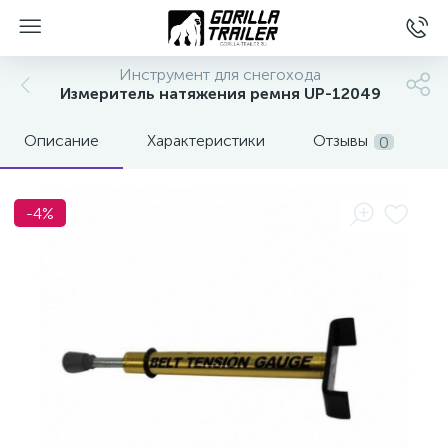
Инструмент для снегохода
Измеритель натяжения ремня UP-12049
Описание
Характеристики
Отзывы
0
-4%
вщиков