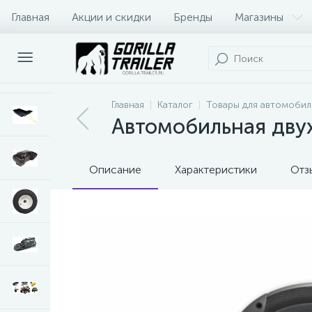
Главная
Акции и скидки
Бренды
Магазины
Оплата и доставка
Контакты
Главная
Каталог
Товары для автомобил
Автомобильная дву
Описание
Характеристики
Отз