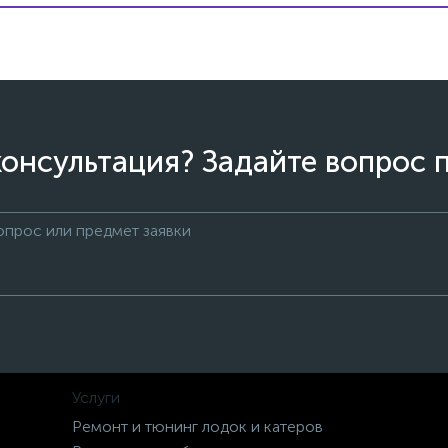
онсультация? Задайте вопрос 
Услуги
Ремонт и тюнинг лодок и катеров