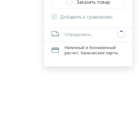
Заказать товар
Добавить к сравнению
Определяем...
Наличный и безналичный
расчет, банковские карты