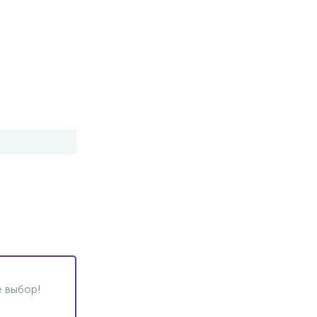
 выбор!