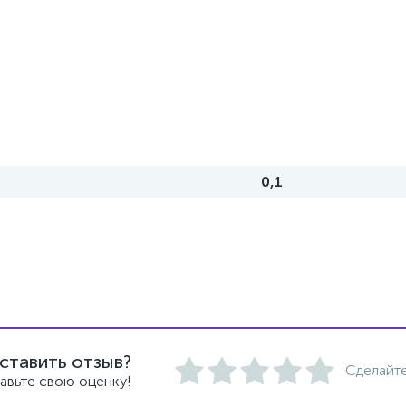
0,1
ставить отзыв?
Сделайте
авьте свою оценку!