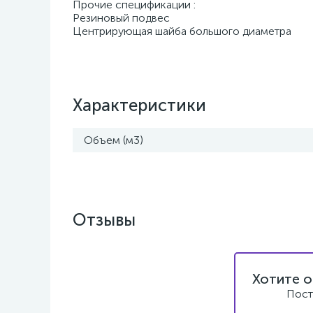
Прочие спецификации :
Резиновый подвес
Центрирующая шайба большого диаметра
Характеристики
Объем (м3)
Отзывы
Хотите о
Пост