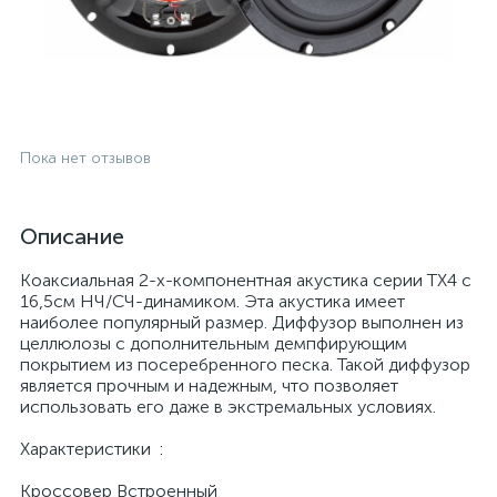
Пока нет отзывов
Описание
Коаксиальная 2-х-компонентная акустика серии TX4 с
16,5см НЧ/СЧ-динамиком. Эта акустика имеет
наиболее популярный размер. Диффузор выполнен из
целлюлозы с дополнительным демпфирующим
покрытием из посеребренного песка. Такой диффузор
является прочным и надежным, что позволяет
использовать его даже в экстремальных условиях.
ие
Характеристики :
Кроссовер Встроенный