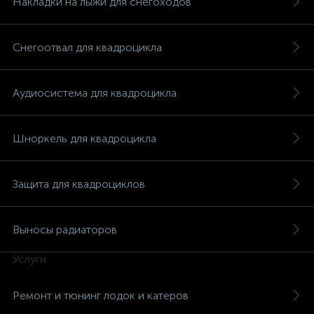
Накладки на лыжи для снегоходов
Снегоотвал для квадроцикла
Аудиосистема для квадроцикла
Шноркель для квадроцикла
Защита для квадроциклов
Выносы радиаторов
Услуги
Ремонт и тюнинг лодок и катеров