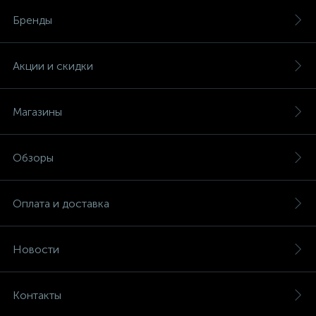
Бренды
Акции и скидки
Магазины
Обзоры
Оплата и доставка
Новости
Контакты