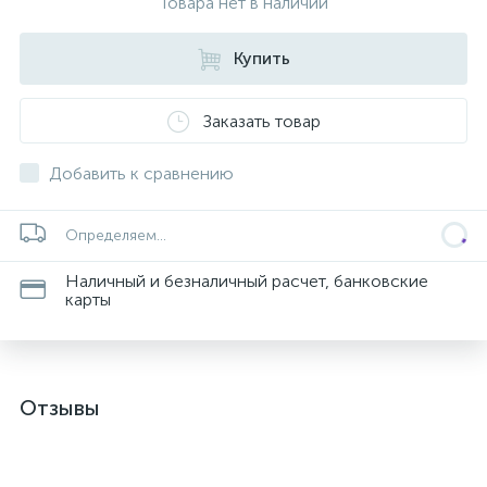
Товара нет в наличии
Купить
Заказать товар
ых
Добавить к сравнению
Определяем...
Наличный и безналичный расчет, банковские
карты
Отзывы