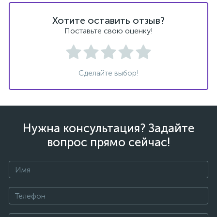
Хотите оставить отзыв?
Поставьте свою оценку!
Сделайте выбор!
Нужна консультация? Задайте
вопрос прямо сейчас!
каты