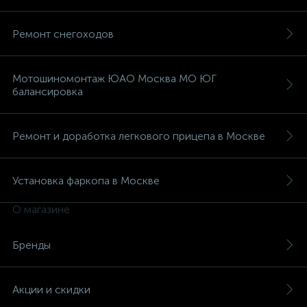
Ремонт снегоходов
Мотошиномонтаж ЮАО Москва МО ЮГ
балансировка
Ремонт и доработка легкового прицепа в Москве
Установка фаркопа в Москве
О магазине
Бренды
Акции и скидки