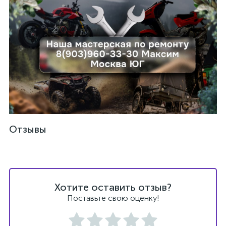
Отзывы
Хотите оставить отзыв?
Поставьте свою оценку!