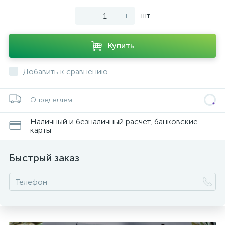
-
+
шт
Купить
Добавить к сравнению
Определяем...
Наличный и безналичный расчет, банковские
карты
Быстрый заказ