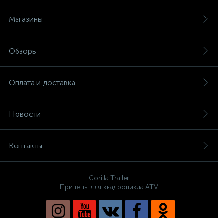
Магазины
Обзоры
Оплата и доставка
Новости
Контакты
Gorilla Trailer
Прицепы для квадроцикла ATV