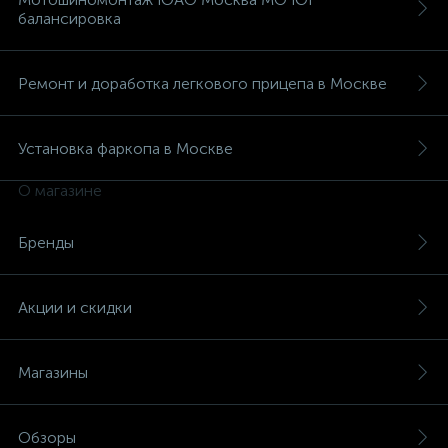
балансировка
Ремонт и доработка легкового прицепа в Москве
Установка фаркопа в Москве
О магазине
Бренды
Акции и скидки
Магазины
Обзоры