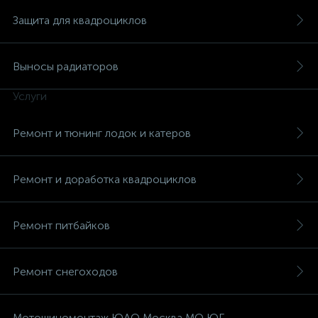
Защита для квадроциклов
Выносы радиаторов
Услуги
Ремонт и тюнинг лодок и катеров
Ремонт и доработка квадроциклов
Ремонт питбайков
Ремонт снегоходов
Мотошиномонтаж ЮАО Москва МО ЮГ