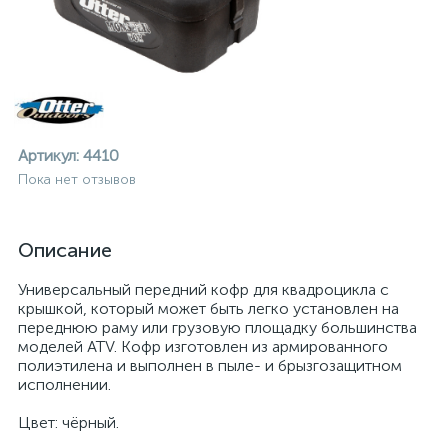
Артикул:
4410
Пока нет отзывов
Описание
Универсальный передний кофр для квадроцикла с
крышкой, который может быть легко установлен на
переднюю раму или грузовую площадку большинства
моделей ATV. Кофр изготовлен из армированного
полиэтилена и выполнен в пыле- и брызгозащитном
исполнении.
ие
Цвет: чёрный.