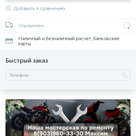
Добавить к сравнению
Определяем...
Наличный и безналичный расчет, банковские
карты
Быстрый заказ