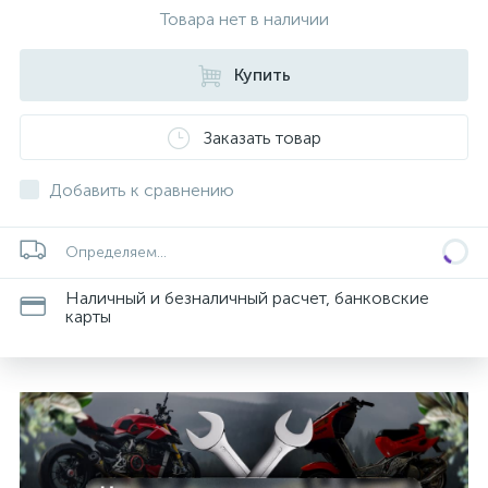
Товара нет в наличии
Купить
Заказать товар
Добавить к сравнению
Определяем...
Наличный и безналичный расчет, банковские
карты