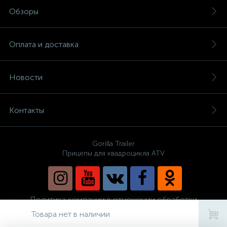
Обзоры
Оплата и доставка
Новости
Контакты
Gorilla Trailer
Прицепы для квадроцикла ATV
Политика компании в отношении обработки
персональных данных
Товара нет в наличии