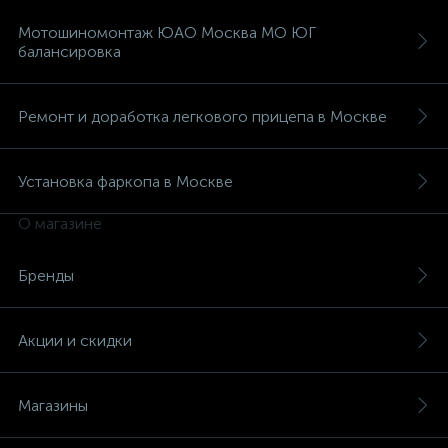
Мотошиномонтаж ЮАО Москва МО ЮГ
балансировка
Ремонт и доработка легкового прицепа в Москве
Установка фаркопа в Москве
О магазине
Бренды
Акции и скидки
Магазины