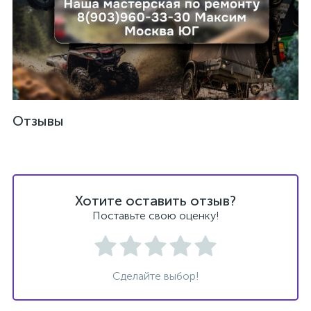
Отзывы
Хотите оставить отзыв?
Поставьте свою оценку!
Сделайте выбор!