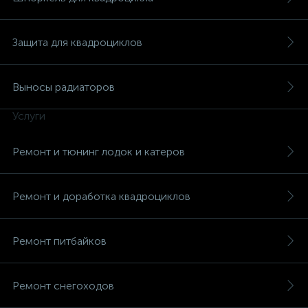
Защита для квадроциклов
Выносы радиаторов
вщики
Услуги
Ремонт и тюнинг лодок и катеров
Ремонт и доработка квадроциклов
Ремонт питбайков
Ремонт снегоходов