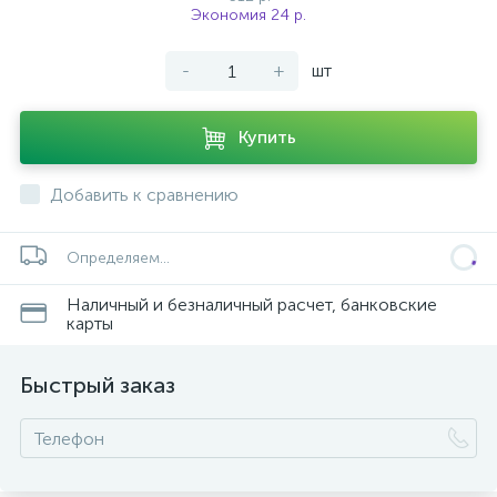
Экономия 24 р.
-
+
шт
Купить
Добавить к сравнению
Определяем...
Наличный и безналичный расчет, банковские
карты
Быстрый заказ