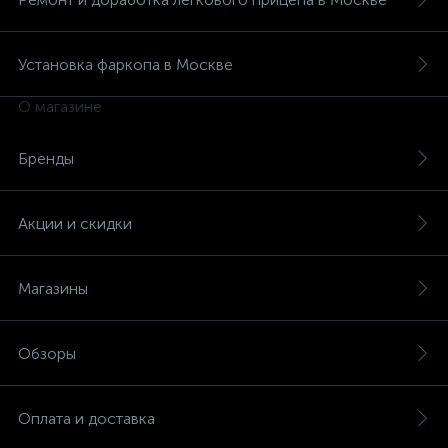
Установка фаркопа в Москве
О магазине
Бренды
Акции и скидки
Магазины
Обзоры
Оплата и доставка