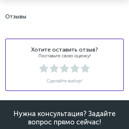
Отзывы
ых
Хотите оставить отзыв?
Поставьте свою оценку!
Сделайте выбор!
Нужна консультация? Задайте
вопрос прямо сейчас!