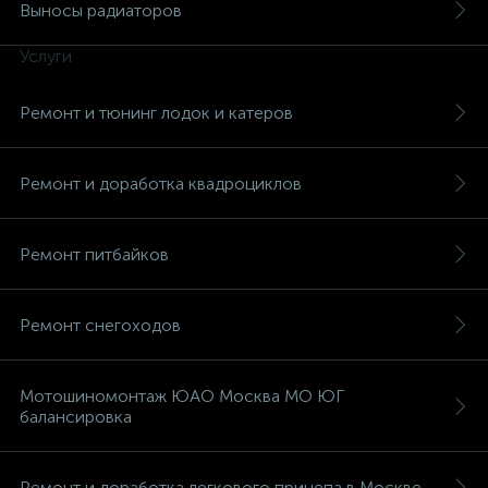
Выносы радиаторов
Услуги
Ремонт и тюнинг лодок и катеров
Ремонт и доработка квадроциклов
Ремонт питбайков
Ремонт снегоходов
Мотошиномонтаж ЮАО Москва МО ЮГ
балансировка
Ремонт и доработка легкового прицепа в Москве