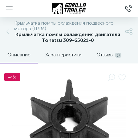
Крыльчатка помпы охлаждения подвесного
мотора (ПЛМ)
Крыльчатка помпы охлаждения двигателя
Tohatsu 309-65021-0
Описание
Характеристики
Отзывы
0
-4%
вщиков