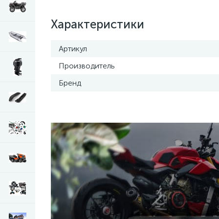
Характеристики
Артикул
Производитель
Бренд