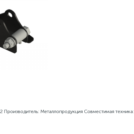
42 Производитель: Металлопродукция Совместимая техника