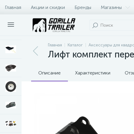
Главная
Акции и скидки
Бренды
Магазины
Оплата и доставка
Контакты
Главная
Каталог
Аксессуары для квадр
Лифт комплект пер
Описание
Характеристики
Отз