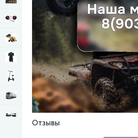
Отзывы