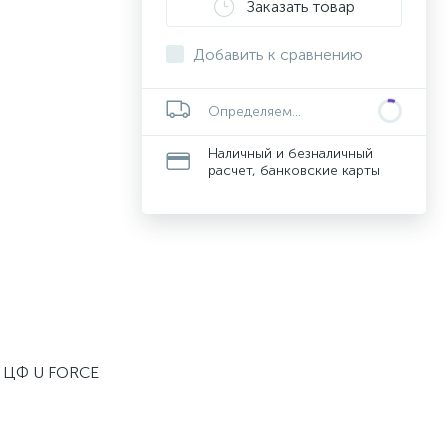
Заказать товар
Добавить к сравнению
Определяем...
Наличный и безналичный
расчет, банковские карты
: ЦФ U FORCE