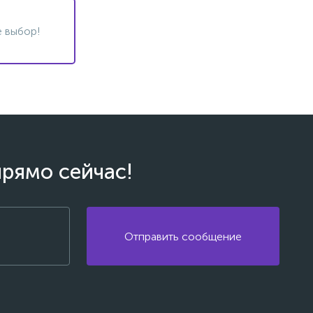
 выбор!
прямо сейчас!
Отправить сообщение