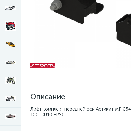
Описание
Лифт комплект передней оси Артикул: MP 05
1000 (U10 EPS)