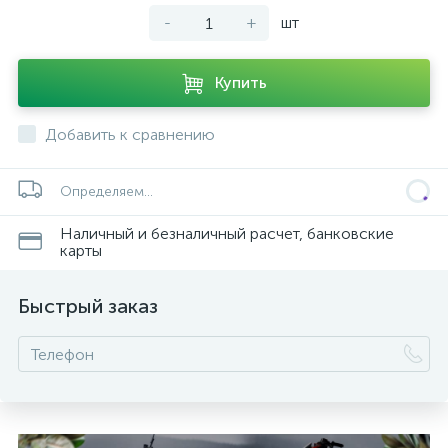
-
+
шт
Купить
Добавить к сравнению
Определяем...
Наличный и безналичный расчет, банковские
карты
Быстрый заказ