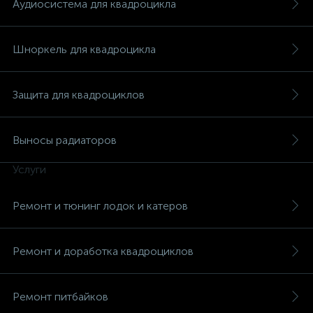
Аудиосистема для квадроцикла
Шноркель для квадроцикла
Защита для квадроциклов
Выносы радиаторов
Услуги
Ремонт и тюнинг лодок и катеров
Ремонт и доработка квадроциклов
Ремонт питбайков