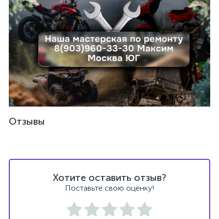
ых
Отзывы
Хотите оставить отзыв?
Поставьте свою оценку!