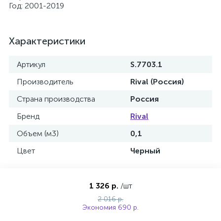
Год: 2001-2019
Характеристики
Артикул
S.7703.1
Производитель
Rival (Россия)
Страна производства
Россия
Бренд
Rival
Объем (м3)
0,1
Цвет
Черный
1 326 р.
/шт
2 016 р.
Экономия 690 р.