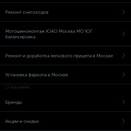
Ремонт снегоходов
Мотошиномонтаж ЮАО Москва МО ЮГ
балансировка
Ремонт и доработка легкового прицепа в Москве
Установка фаркопа в Москве
О магазине
Бренды
Акции и скидки