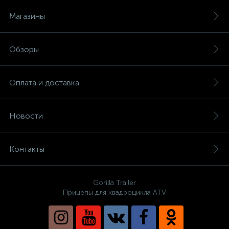
Магазины
Обзоры
Оплата и доставка
Новости
Контакты
Gorilla Trailer
Прицепы для квадроцикла ATV