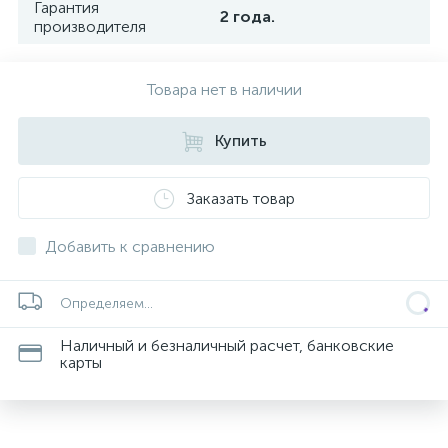
Гарантия
2 года.
производителя
Товара нет в наличии
Купить
Заказать товар
Добавить к сравнению
Определяем...
Наличный и безналичный расчет, банковские
карты