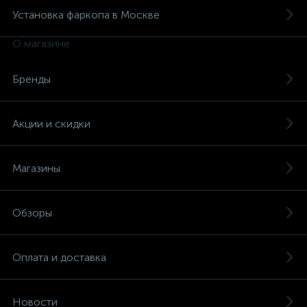
Установка фаркопа в Москве
О магазине
Бренды
Акции и скидки
Магазины
Обзоры
Оплата и доставка
Новости