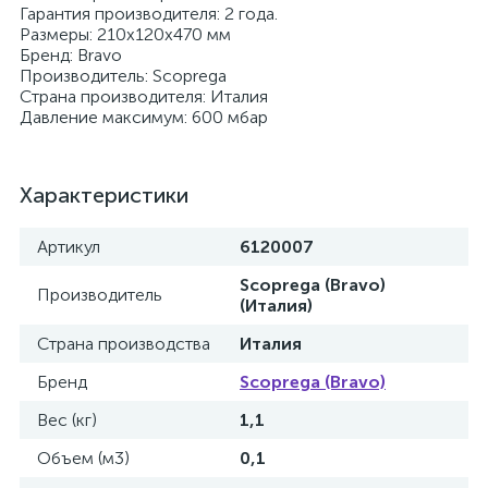
Гарантия производителя: 2 года.
Размеры: 210х120х470 мм
Бренд: Bravo
Производитель: Scoprega
Страна производителя: Италия
Давление максимум: 600 мбар
Характеристики
Артикул
6120007
Scoprega (Bravo)
Производитель
(Италия)
Страна производства
Италия
Бренд
Scoprega (Bravo)
Вес (кг)
1,1
Объем (м3)
0,1