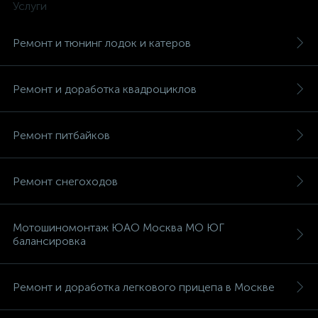
Услуги
Ремонт и тюнинг лодок и катеров
Ремонт и доработка квадроциклов
Ремонт питбайков
Ремонт снегоходов
Мотошиномонтаж ЮАО Москва МО ЮГ
балансировка
Ремонт и доработка легкового прицепа в Москве