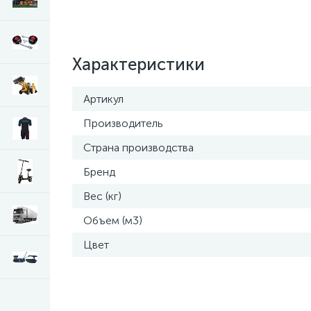
Характеристики
Артикул
Производитель
Страна производства
Бренд
Вес (кг)
Объем (м3)
Цвет