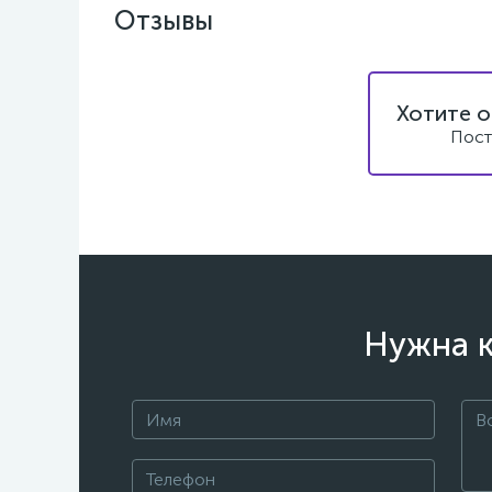
Отзывы
Хотите о
Пост
Нужна к