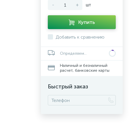
-
+
шт
Купить
Добавить к сравнению
Определяем...
Наличный и безналичный
расчет, банковские карты
Быстрый заказ