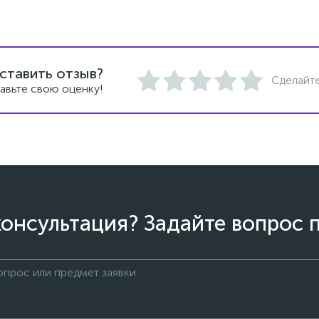
ставить отзыв?
Сделайте
авьте свою оценку!
онсультация? Задайте вопрос 