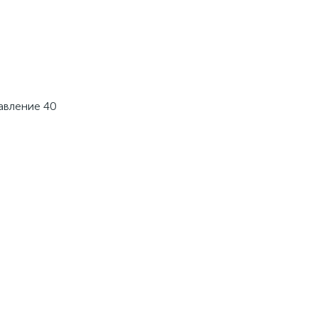
авление 40