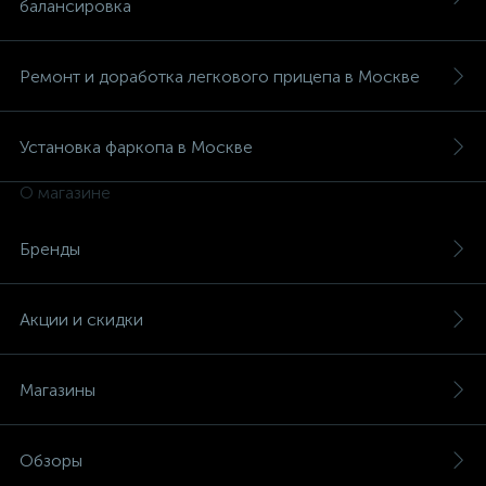
балансировка
Ремонт и доработка легкового прицепа в Москве
Установка фаркопа в Москве
О магазине
Бренды
Акции и скидки
Магазины
Обзоры