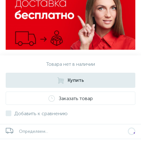
Товара нет в наличии
Купить
Заказать товар
Добавить к сравнению
Определяем...