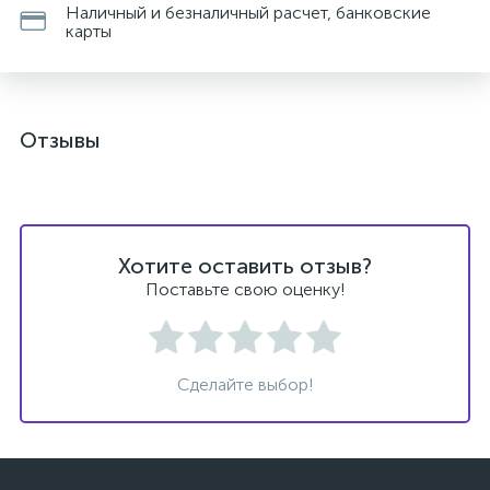
Наличный и безналичный расчет, банковские
карты
Отзывы
ых
Хотите оставить отзыв?
Поставьте свою оценку!
Сделайте выбор!