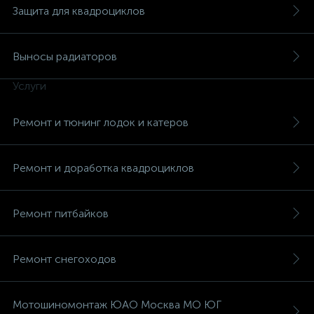
Защита для квадроциклов
Выносы радиаторов
Услуги
Ремонт и тюнинг лодок и катеров
Ремонт и доработка квадроциклов
Ремонт питбайков
Ремонт снегоходов
Мотошиномонтаж ЮАО Москва МО ЮГ