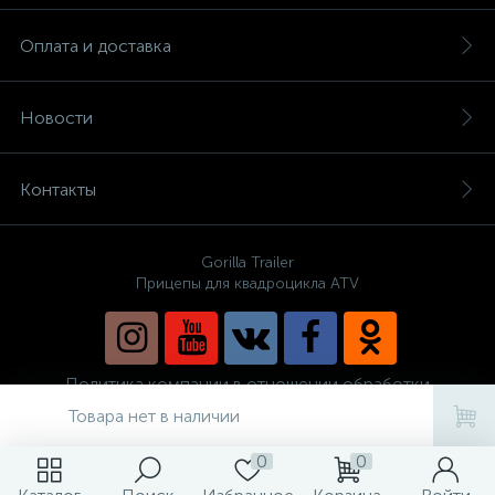
Оплата и доставка
Новости
Контакты
Gorilla Trailer
Прицепы для квадроцикла ATV
Политика компании в отношении обработки
персональных данных
Товара нет в наличии
0
0