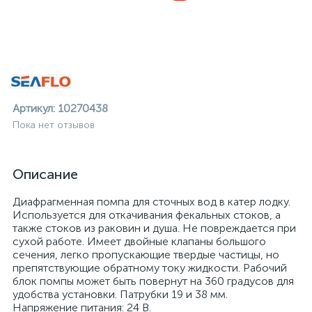
Артикул:
10270438
Пока нет отзывов
Описание
Диафрагменная помпа для сточных вод в катер лодку.
Используется для откачивания фекальных стоков, а
также стоков из раковин и душа. Не повреждается при
сухой работе. Имеет двойные клапаны большого
сечения, легко пропускающие твердые частицы, но
препятствующие обратному току жидкости. Рабочий
ие
блок помпы может быть повернут на 360 градусов для
удобства установки. Патрубки 19 и 38 мм.
Напряжение питания: 24 В.