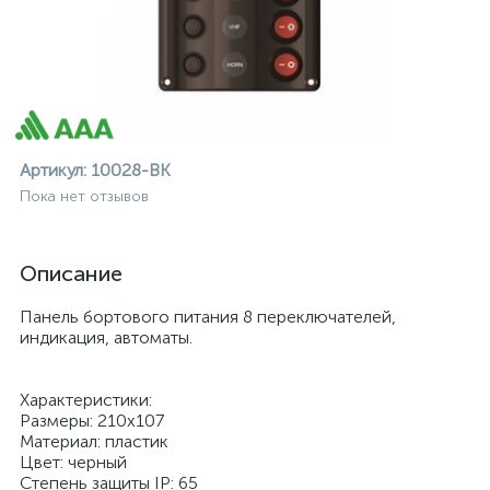
Артикул:
10028-BK
Пока нет отзывов
Описание
Панель бортового питания 8 переключателей,
индикация, автоматы.
Характеристики:
Размеры: 210х107
ие
Материал: пластик
Цвет: черный
Степень защиты IP: 65