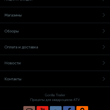
Магазины
Обзоры
Оплата и доставка
Новости
Контакты
Gorilla Trailer
Прицепы для квадроцикла ATV