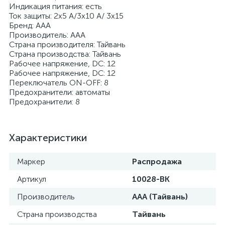
Индикация питания: есть
Ток защиты: 2х5 А/3х10 А/ 3х15
Бренд: AAA
Производитель: AAA
Страна производителя: Тайвань
Страна производства: Тайвань
Рабочее напряжение, DC: 12
Рабочее напряжение, DC: 12
Переключатель ON-OFF: 8
Предохранители: автоматы
Предохранители: 8
Характеристики
Маркер
Распродажа
Артикул
10028-BK
Производитель
AAA (Тайвань)
Страна производства
Тайвань