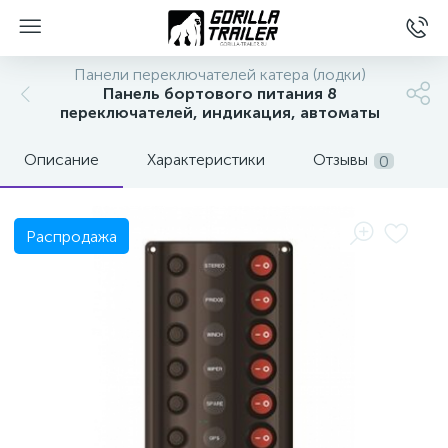
Панели переключателей катера (лодки)
Панель бортового питания 8
переключателей, индикация, автоматы
Описание
Характеристики
Отзывы
0
Распродажа
вщиков