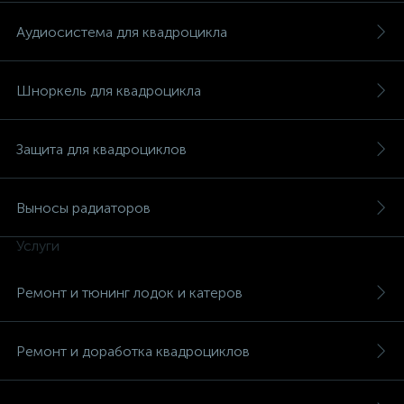
Аудиосистема для квадроцикла
Шноркель для квадроцикла
Защита для квадроциклов
Выносы радиаторов
Услуги
Ремонт и тюнинг лодок и катеров
Ремонт и доработка квадроциклов