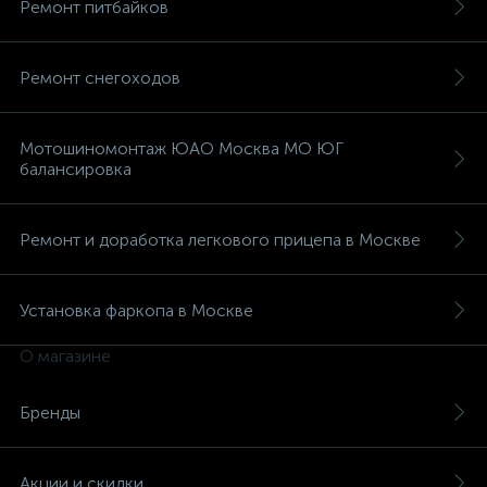
Ремонт питбайков
Ремонт снегоходов
Мотошиномонтаж ЮАО Москва МО ЮГ
балансировка
Ремонт и доработка легкового прицепа в Москве
Установка фаркопа в Москве
О магазине
Бренды
Акции и скидки