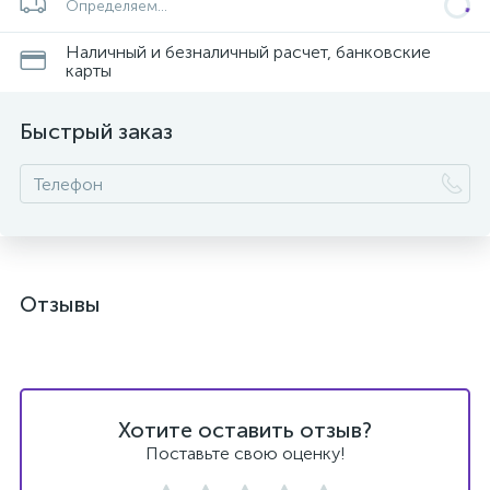
Определяем...
Наличный и безналичный расчет, банковские
карты
Быстрый заказ
ых
Отзывы
Хотите оставить отзыв?
Поставьте свою оценку!