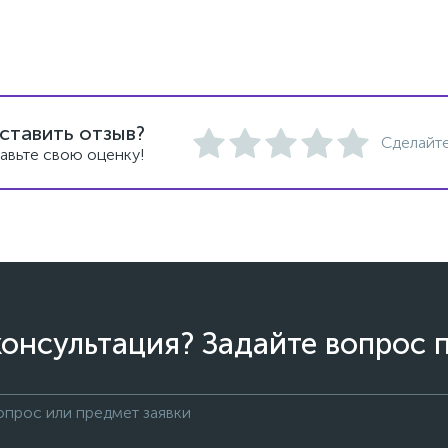
ставить отзыв?
Сделайте
авьте свою оценку!
онсультация? Задайте вопрос 