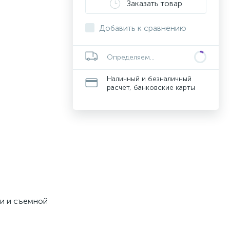
Заказать товар
Добавить к сравнению
Определяем...
Наличный и безналичный
расчет, банковские карты
ми и съемной