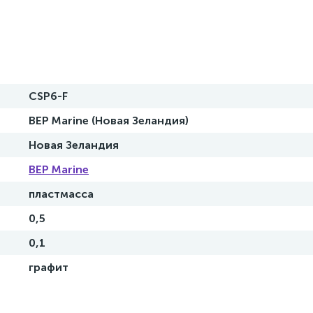
CSP6-F
BEP Marine (Новая Зеландия)
Новая Зеландия
BEP Marine
пластмасса
0,5
0,1
графит