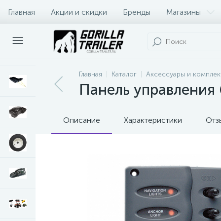
Главная
Акции и скидки
Бренды
Магазины
Оплата и доставка
Контакты
Главная
Каталог
Аксессуары и комплек
Панель управления
Описание
Характеристики
Отз