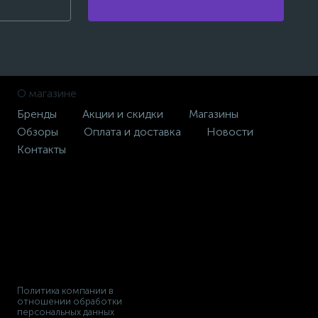
О магазине
Бренды
Акции и скидки
Магазины
Обзоры
Оплата и доставка
Новости
Контакты
Политика компании в
отношении обработки
персональных данных