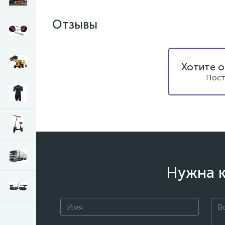
Отзывы
Хотите о
Пост
Нужна к