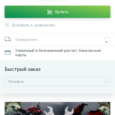
Купить
Добавить к сравнению
Определяем...
Наличный и безналичный расчет, банковские
карты
Быстрый заказ