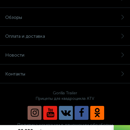
Обзоры
Оплата и доставка
Новости
Контакты
Gorilla Trailer
Прицепы для квадроцикла ATV
Политика компании в отношении обработки
персональных данных