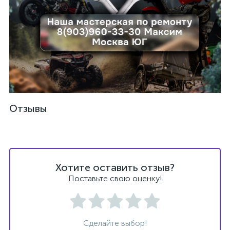
ых
Отзывы
Хотите оставить отзыв?
Поставьте свою оценку!
Сделайте выбор!