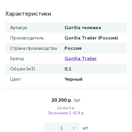
Характеристики
Артикул
Gorilla тележка
Производитель
Gorilla Trailer (Россия)
Страна производства
Россия
Бренд
Gorilla Trailer
Объем (м3)
0,1
Цвет
Черный
20 200 р.
/шт
22 624 р.
Экономия 2 424 р.
-
+
шт