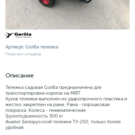
Артикул:
Gorilla тележка
Пока нет отзывов
Описание
Тележка садовая Gorilla предназначена для
транспортировки кормов на МФТ.
Кузов тележки выполнен из ударопрочного пластика и
жестко закреплен на раме. Рама - порошковая
покраска. Колеса - пневматические.
Грузоподъемность 300 кг.
ие
Аналог Белорусской тележки ТУ-250, только более
удобная.