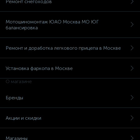
Ремонт снегоходов
Мотошиномонтаж ЮАО Москва МО ЮГ
балансировка
Ремонт и доработка легкового прицепа в Москве
Установка фаркопа в Москве
О магазине
Бренды
Акции и скидки
Магазины