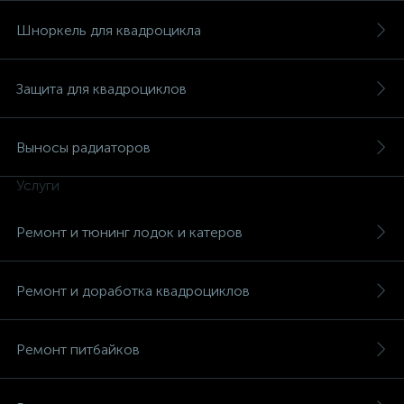
Шноркель для квадроцикла
Защита для квадроциклов
Выносы радиаторов
Услуги
Ремонт и тюнинг лодок и катеров
Ремонт и доработка квадроциклов
Ремонт питбайков