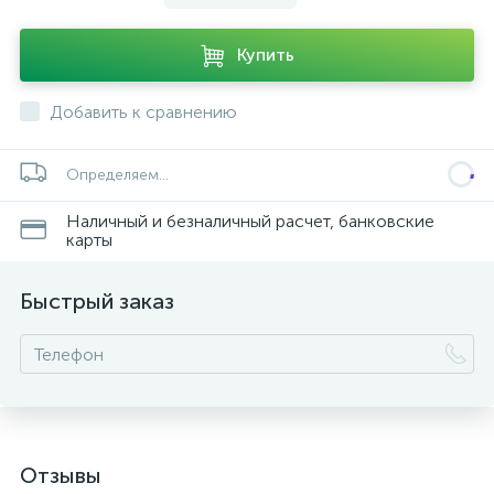
Купить
Добавить к сравнению
Определяем...
Наличный и безналичный расчет, банковские
карты
Быстрый заказ
Отзывы