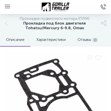
Прокладки подвесного мотора (ПЛМ)
Прокладка под блок двигателя
Tohatsu/Mercury 6-9.8, Omax
Описание
Характеристики
Отзывы
0
вщиков