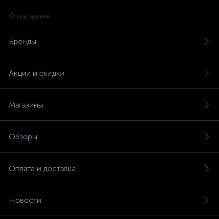
О магазине
Бренды
Акции и скидки
Магазины
Обзоры
Оплата и доставка
Новости