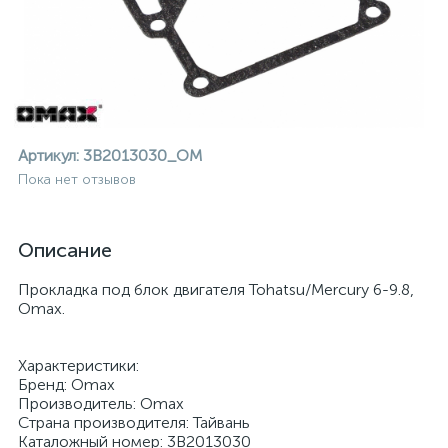
Артикул:
3B2013030_OM
Пока нет отзывов
Описание
Прокладка под блок двигателя Tohatsu/Mercury 6-9.8,
Omax.
Характеристики:
Бренд: Omax
ие
Производитель: Omax
Страна производителя: Тайвань
Каталожный номер: 3B2013030