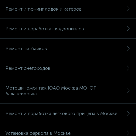
Ремонт и тюнинг лодок и катеров
Ремонт и доработка квадроциклов
Ремонт питбайков
Ремонт снегоходов
Мотошиномонтаж ЮАО Москва МО ЮГ
балансировка
Ремонт и доработка легкового прицепа в Москве
Установка фаркопа в Москве