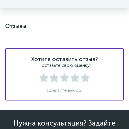
Отзывы
ых
Хотите оставить отзыв?
Поставьте свою оценку!
Сделайте выбор!
Нужна консультация? Задайте