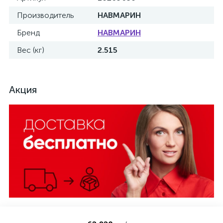
Производитель
НАВМАРИН
Бренд
НАВМАРИН
Вес (кг)
2.515
Акция