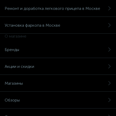
Ремонт и доработка легкового прицепа в Москве
Установка фаркопа в Москве
О магазине
Бренды
Акции и скидки
Магазины
Обзоры