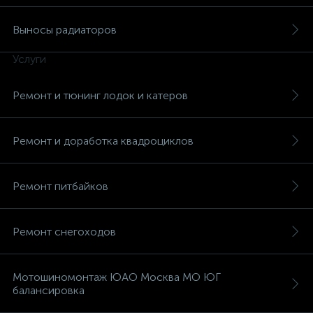
Выносы радиаторов
Услуги
Ремонт и тюнинг лодок и катеров
Ремонт и доработка квадроциклов
Ремонт питбайков
Ремонт снегоходов
Мотошиномонтаж ЮАО Москва МО ЮГ
балансировка