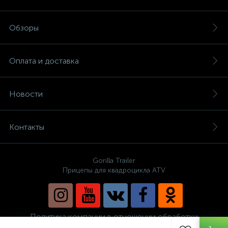
Обзоры
Оплата и доставка
Новости
Контакты
Gorilla Trailer
Прицепы для квадроцикла ATV
Политика компании в отношении обработки
персональных данных