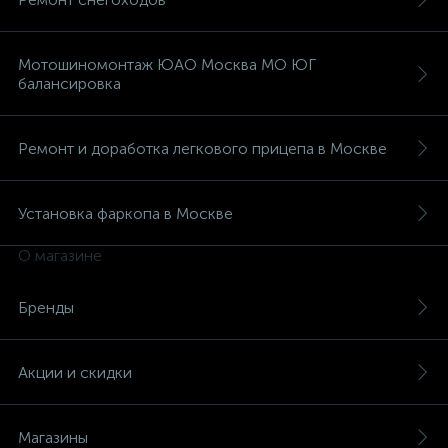
Мотошиномонтаж ЮАО Москва МО ЮГ
балансировка
Ремонт и доработка легкового прицепа в Москве
Установка фаркопа в Москве
О магазине
Бренды
Акции и скидки
Магазины