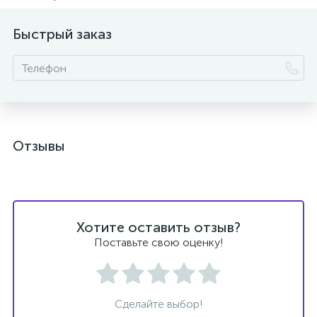
Быстрый заказ
Отзывы
Хотите оставить отзыв?
Поставьте свою оценку!
Сделайте выбор!