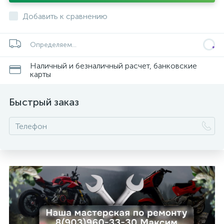
Добавить к сравнению
Определяем...
Наличный и безналичный расчет, банковские
ых
карты
Быстрый заказ