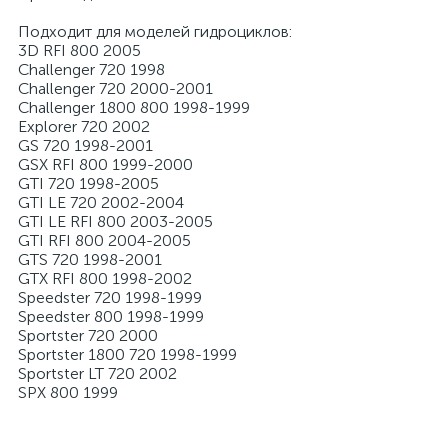
Подходит для моделей гидроциклов:
3D RFI 800 2005
Challenger 720 1998
Challenger 720 2000-2001
Challenger 1800 800 1998-1999
Explorer 720 2002
GS 720 1998-2001
GSX RFI 800 1999-2000
GTI 720 1998-2005
GTI LE 720 2002-2004
GTI LE RFI 800 2003-2005
GTI RFI 800 2004-2005
GTS 720 1998-2001
GTX RFI 800 1998-2002
Speedster 720 1998-1999
Speedster 800 1998-1999
Sportster 720 2000
Sportster 1800 720 1998-1999
Sportster LT 720 2002
SPX 800 1999