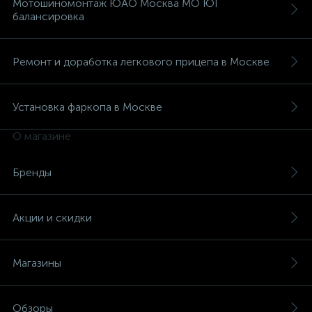
Мотошиномонтаж ЮАО Москва МО ЮГ
балансировка
Ремонт и доработка легкового прицепа в Москве
Установка фаркопа в Москве
О магазине
Бренды
Акции и скидки
Магазины
Обзоры