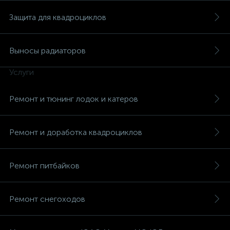
Защита для квадроциклов
Выносы радиаторов
Услуги
Ремонт и тюнинг лодок и катеров
Ремонт и доработка квадроциклов
Ремонт питбайков
Ремонт снегоходов