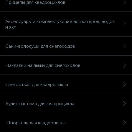
Прицепы для квадроциклов
Аксессуары и комплектующие для катеров, лодок
и яхт
Сани-волокуши для снегоходов
Накладки на лыжи для снегоходов
Снегоотвал для квадроцикла
Аудиосистема для квадроцикла
Шноркель для квадроцикла