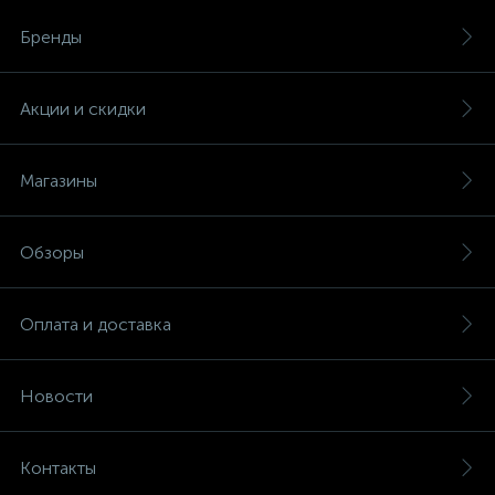
Бренды
Акции и скидки
Магазины
Обзоры
Оплата и доставка
Новости
Контакты