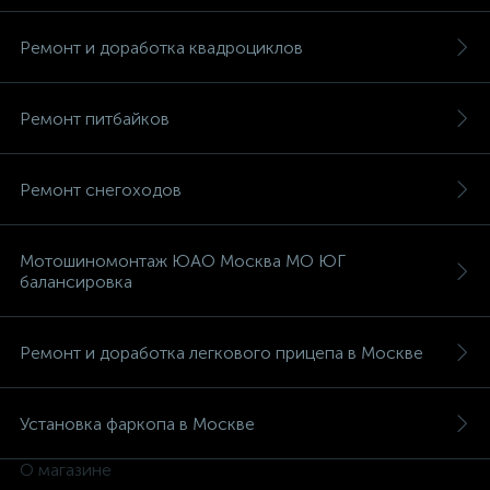
Ремонт и доработка квадроциклов
Ремонт питбайков
Ремонт снегоходов
Мотошиномонтаж ЮАО Москва МО ЮГ
балансировка
Ремонт и доработка легкового прицепа в Москве
Установка фаркопа в Москве
О магазине