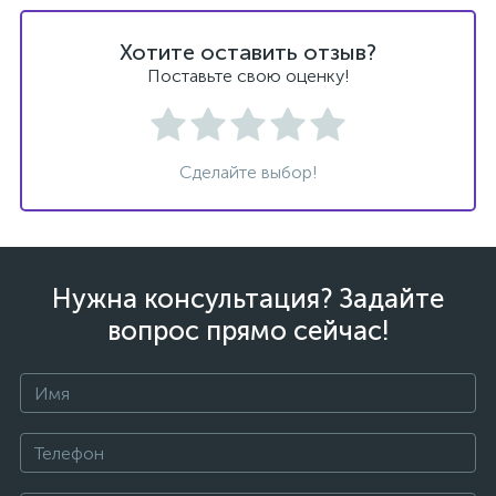
Хотите оставить отзыв?
Поставьте свою оценку!
ых
Сделайте выбор!
Нужна консультация? Задайте
вопрос прямо сейчас!