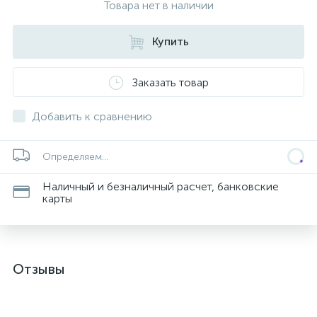
Товара нет в наличии
Купить
Заказать товар
Добавить к сравнению
Определяем...
Наличный и безналичный расчет, банковские
карты
Отзывы