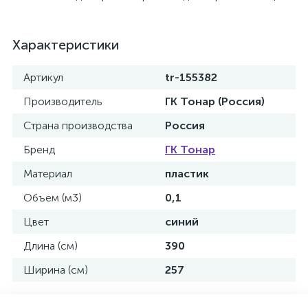
Характеристики
Артикул
tr-155382
Производитель
ГК Тонар (Россия)
Страна производства
Россия
Бренд
ГК Тонар
Материал
пластик
Объем (м3)
0,1
Цвет
синий
Длина (см)
390
Ширина (см)
257