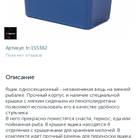
Артикул:
tr-155382
Пока нет отзывов
Описание
Ящик односекционный - незаменимая вещь на зимней
рыбалке. Прочный корпус и наличие специальной
крышки с мягким сиденьем из пенополиуретана
позволяют использовать его в качестве удобного
стульчика.
В него прекрасно поместятся снасти, термос, еда или
ие
пойманная рыба. В крышке ящика находятся 4
отделения с крышечками для хранения мелочей. В
комплекте идет прочный ремень для переноски ящика.