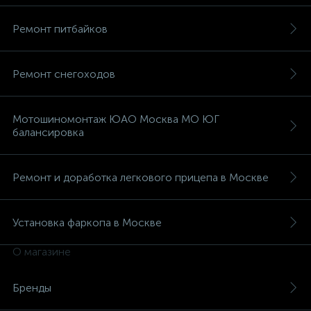
Ремонт питбайков
Ремонт снегоходов
Мотошиномонтаж ЮАО Москва МО ЮГ
балансировка
Ремонт и доработка легкового прицепа в Москве
Установка фаркопа в Москве
О магазине
Бренды