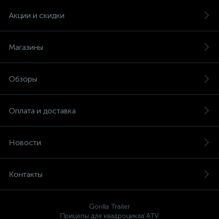
Акции и скидки
Магазины
Обзоры
Оплата и доставка
Новости
Контакты
Gorilla Trailer
Прицепы для квадроцикла ATV