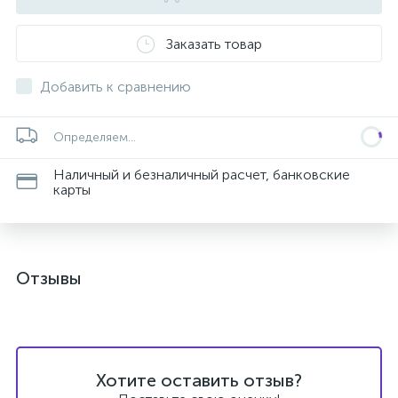
Заказать товар
Добавить к сравнению
Определяем...
Наличный и безналичный расчет, банковские
карты
Отзывы
Хотите оставить отзыв?